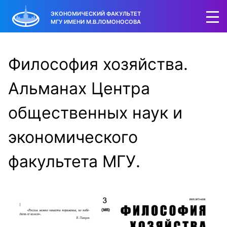
ЭКОНОМИЧЕСКИЙ ФАКУЛЬТЕТ
МГУ ИМЕНИ М.В.ЛОМОНОСОВА
Философия хозяйства.
Альманах Центра
общественных наук и
экономического
факультета МГУ.