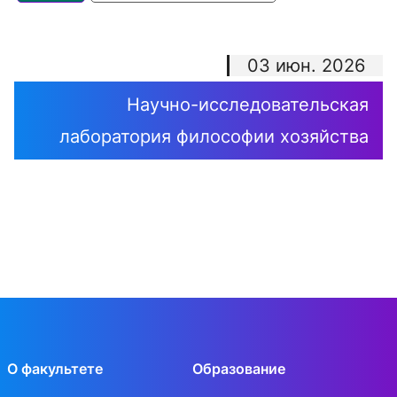
03 июн. 2026
Научно-исследовательская
лаборатория философии хозяйства
О факультете
Образование