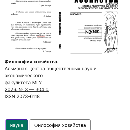
Философия хозяйства.
Альманах Центра общественных наук и
экономического
факультета МГУ
2026. № 3 — 304 с.
ISSN 2073-6118
наука
Философия хозяйства