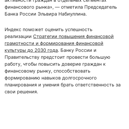
активности граждан в отдельных сегментах
финансового рынка», — отметила Председатель
Банка России Эльвира Набиуллина.
Индекс поможет оценить успешность
реализации
Стратегии повышения финансовой
грамотности и формирования финансовой
культуры до 2030 года
. Банку России и
Правительству предстоит провести большую
работу, чтобы повысить доверие граждан к
финансовому рынку, способствовать
формированию навыков долгосрочного
планирования и умения брать ответственность за
свои решения.