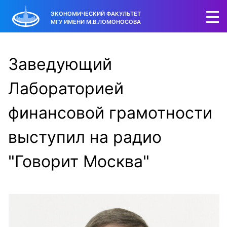
ЭКОНОМИЧЕСКИЙ ФАКУЛЬТЕТ
МГУ ИМЕНИ М.В.ЛОМОНОСОВА
Заведующий
Лабораторией
финансовой грамотности
выступил на радио
"Говорит Москва"