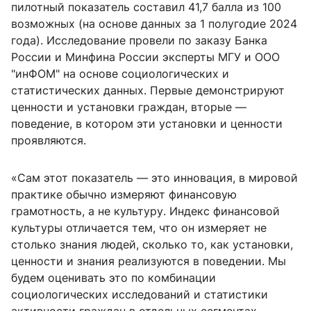
пилотный показатель составил 41,7 балла из 100
возможных (на основе данных за 1 полугодие 2024
года). Исследование провели по заказу Банка
России и Минфина России эксперты МГУ и ООО
"инФОМ" на основе социологических и
статистических данных. Первые демонстрируют
ценности и установки граждан, вторые —
поведение, в котором эти установки и ценности
проявляются.
«Сам этот показатель — это инновация, в мировой
практике обычно измеряют финансовую
грамотность, а не культуру. Индекс финансовой
культуры отличается тем, что он измеряет не
столько знания людей, сколько то, как установки,
ценности и знания реализуются в поведении. Мы
будем оценивать это по комбинации
социологических исследований и статистики