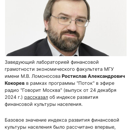
Заведующий лабораторией финансовой
грамотности экономического факультета МГУ
имени М.В. Ломоносова
Ростислав Александрович
Кокорев
в рамках программы "Поток" в эфире
радио "Говорит Москва" (выпуск от 24 декабря
2024 г.)
рассказал
об индексе развития
финансовой культуры населения.
Базовое значение индекса развития финансовой
культуры населения было рассчитано впервые,