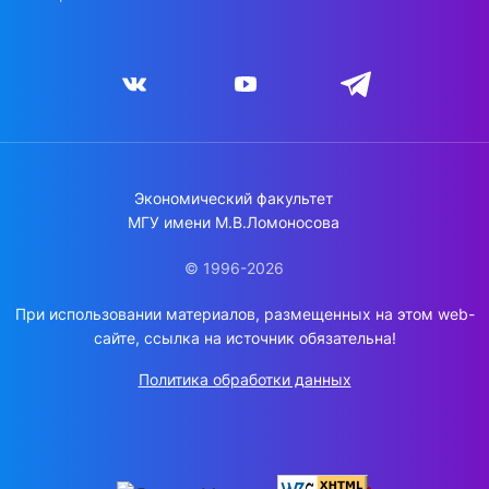
Экономический факультет
МГУ имени М.В.Ломоносова
© 1996-2026
При использовании материалов, размещенных на этом web-
сайте, ссылка на источник обязательна!
Политика обработки данных