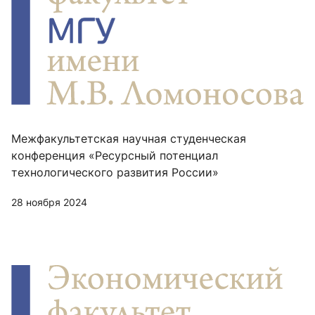
Межфакультетская научная студенческая
конференция «Ресурсный потенциал
технологического развития России»
28 ноября 2024