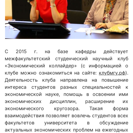
С 2015 г. на базе кафедры действует
межфакультетский студенческий научный клуб
«Экономический коллайдер» (с информацией о
клубе можно ознакомиться на сайте:
клубмгу.рф
).
Деятельность клуба направлена на повышение
интереса студентов разных специальностей к
экономической науке, помощь в освоении ими
экономических дисциплин, расширение их
экономического кругозора. Такая форма
взаимодействия позволяет вовлечь студентов всех
факультетов университета в обсуждение
актуальных экономических проблем на ежегодных