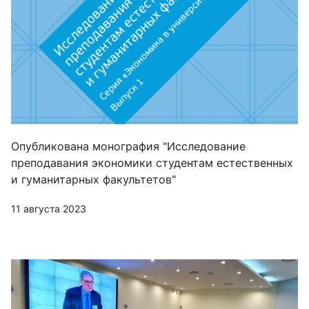
Опубликована монография "Исследование
преподавания экономики студентам естественных
и гуманитарных факультетов"
11 августа 2023