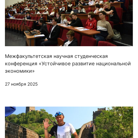
Межфакультетская научная студенческая
конференция «Устойчивое развитие национальной
экономики»
27 ноября 2025