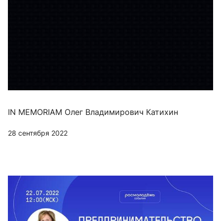
IN MEMORIAM Олег Владимирович Катихин
28 сентября 2022