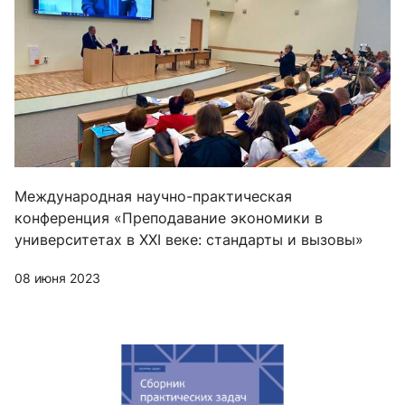
Международная научно-практическая
конференция «Преподавание экономики в
университетах в XXI веке: стандарты и вызовы»
08 июня 2023