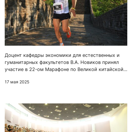
Доцент кафедры экономики для естественных и
гуманитарных факультетов В.А. Новиков принял
участие в 22-ом Марафоне по Великой китайской
стене
17 мая 2025