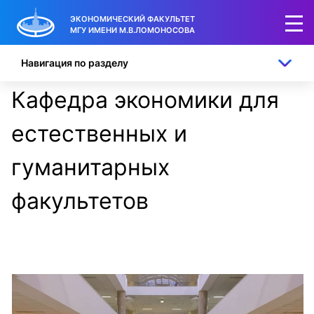
ЭКОНОМИЧЕСКИЙ ФАКУЛЬТЕТ
МГУ ИМЕНИ М.В.ЛОМОНОСОВА
Навигация по разделу
Кафедра экономики для
естественных и
гуманитарных
факультетов