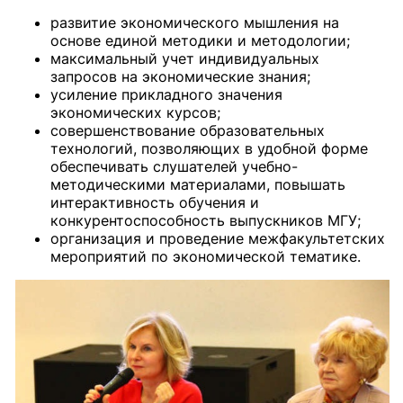
развитие экономического мышления на
основе единой методики и методологии;
максимальный учет индивидуальных
запросов на экономические знания;
усиление прикладного значения
экономических курсов;
совершенствование образовательных
технологий, позволяющих в удобной форме
обеспечивать слушателей учебно-
методическими материалами, повышать
интерактивность обучения и
конкурентоспособность выпускников МГУ;
организация и проведение межфакультетских
мероприятий по экономической тематике.