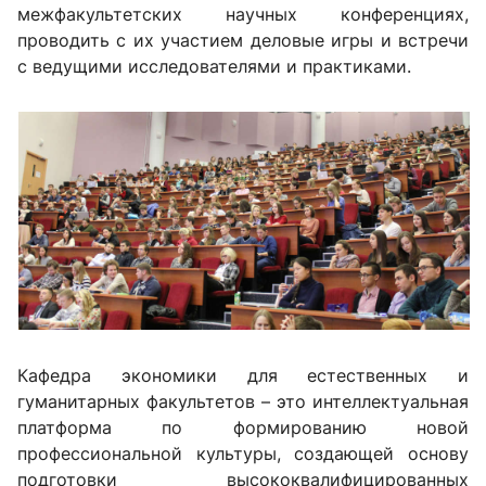
межфакультетских научных конференциях,
проводить с их участием деловые игры и встречи
с ведущими исследователями и практиками.
Кафедра экономики для естественных и
гуманитарных факультетов – это интеллектуальная
платформа по формированию новой
профессиональной культуры, создающей основу
подготовки высококвалифицированных