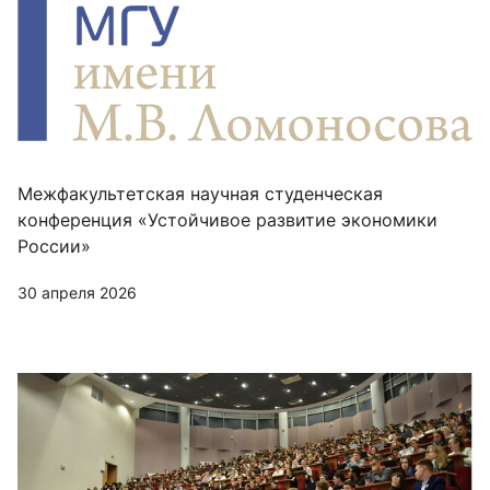
Межфакультетская научная студенческая
конференция «Устойчивое развитие экономики
России»
30 апреля 2026