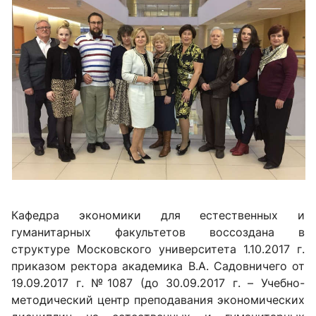
Кафедра экономики для естественных и
гуманитарных факультетов воссоздана в
структуре Московского университета 1.10.2017 г.
приказом ректора академика В.А. Садовничего от
19.09.2017 г. №1087 (до 30.09.2017 г. – Учебно-
методический центр преподавания экономических