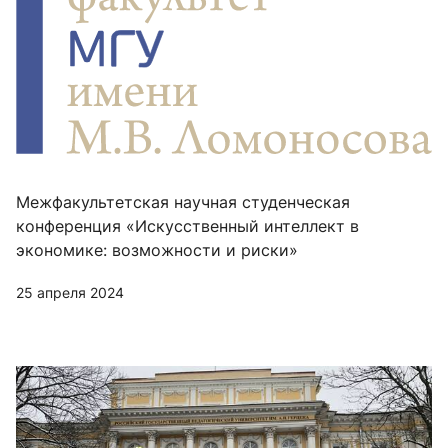
Межфакультетская научная студенческая
конференция «Искусственный интеллект в
экономике: возможности и риски»
25 апреля 2024