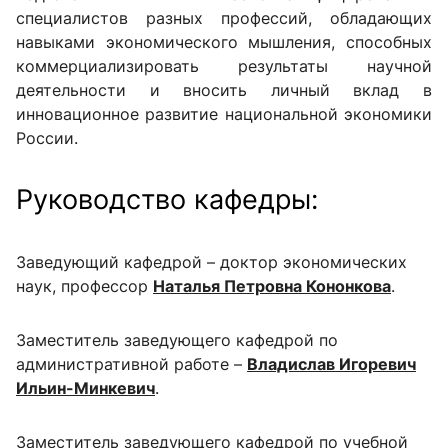
специалистов разных профессий, обладающих
навыками экономического мышления, способных
коммерциализировать результаты научной
деятельности и вносить личный вклад в
инновационное развитие национальной экономики
России.
Руководство кафедры:
Заведующий кафедрой – доктор экономических
наук, профессор
Наталья Петровна Кононкова
.
Заместитель заведующего кафедрой по
административной работе –
Владислав Игоревич
Ильин-Минкевич
.
Заместитель заведующего кафедрой по учебной