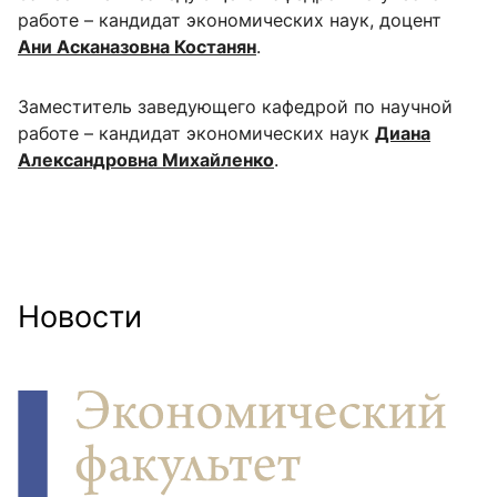
работе – кандидат экономических наук, доцент
Ани Асканазовна Костанян
.
Заместитель заведующего кафедрой по научной
работе – кандидат экономических наук
Диана
Александровна Михайленко
.
Новости