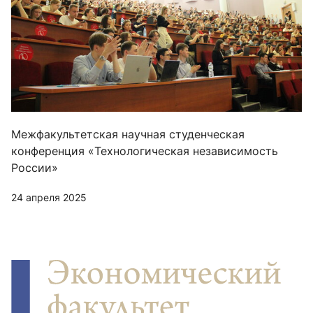
Межфакультетская научная студенческая
конференция «Технологическая независимость
России»
24 апреля 2025