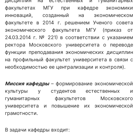
дисциплин на естественных и гуманитарных
факультетах МГУ при кафедре экономики
инноваций, созданный на экономическом
факультете в 2014 г. решением Ученого совета
экономического факультета МГУ (приказ от
24.03.2014 г. № 221) в соответствии с указанием
ректора Московского университета о переводе
функции преподавания экономических дисциплин
на профильный факультет университета в связи с
необходимостью ее централизации и контроля).
Миссия кафедры
– формирование экономической
культуры у студентов естественных и
гуманитарных факультетов Московского
университета и повышение их экономической
грамотности.
В задачи кафедры входит: