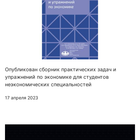
Опубликован сборник практических задач и
упражнений по экономике для студентов
неэкономических специальностей
17 апреля 2023