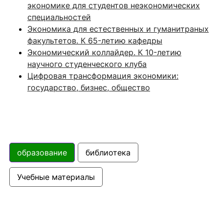
экономике для студентов неэкономических
специальностей
Экономика для естественных и гуманитраных
факультетов. К 65-летию кафедры
Экономический коллайдер. К 10-летию
научного студенческого клуба
Цифровая трансформация экономики:
государство, бизнес, общество
образование
библиотека
Учебные материалы