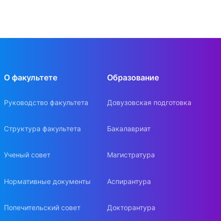
О факультете
Образование
Руководство факультета
Довузовская подготовка
Структура факультета
Бакалавриат
Ученый совет
Магистратура
Нормативные документы
Аспирантура
Попечительский совет
Докторантура