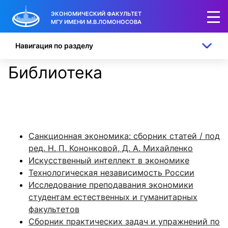
ЭКОНОМИЧЕСКИЙ ФАКУЛЬТЕТ
МГУ ИМЕНИ М.В.ЛОМОНОСОВА
Навигация по разделу
Библиотека
Санкционная экономика: сборник статей / под
ред. Н. П. Кононковой, Д. А. Михайленко
Искусственный интеллект в экономике
Технологическая независимость России
Исследование преподавания экономики
студентам естественных и гуманитарных
факультетов
Сборник практических задач и упражнений по