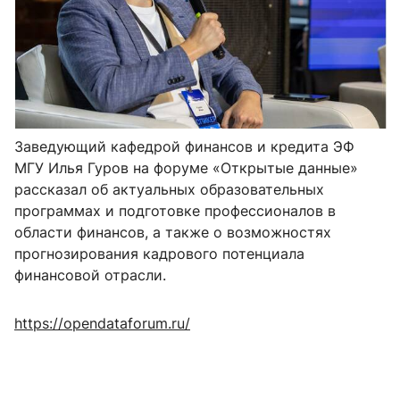
Заведующий кафедрой финансов и кредита ЭФ
МГУ Илья Гуров на форуме «Открытые данные»
рассказал об актуальных образовательных
программах и подготовке профессионалов в
области финансов, а также о возможностях
прогнозирования кадрового потенциала
финансовой отрасли.
https://opendataforum.ru/