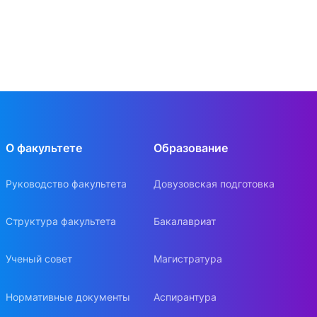
О факультете
Образование
Руководство факультета
Довузовская подготовка
Структура факультета
Бакалавриат
Ученый совет
Магистратура
Нормативные документы
Аспирантура