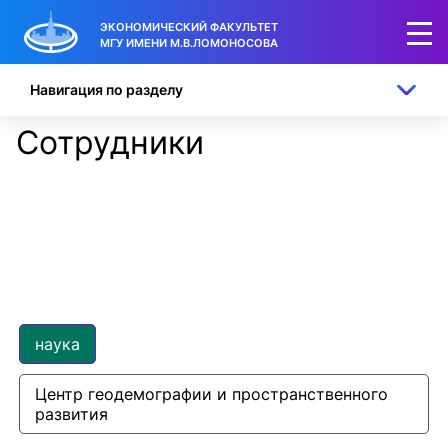
ЭКОНОМИЧЕСКИЙ ФАКУЛЬТЕТ
МГУ ИМЕНИ М.В.ЛОМОНОСОВА
Навигация по разделу
Сотрудники
наука
Центр геодемографии и пространственного 
развития