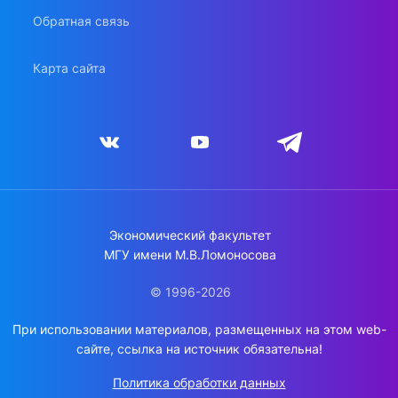
Обратная связь
Карта сайта
Экономический факультет
МГУ имени М.В.Ломоносова
© 1996-2026
При использовании материалов, размещенных на этом web-
сайте, ссылка на источник обязательна!
Политика обработки данных