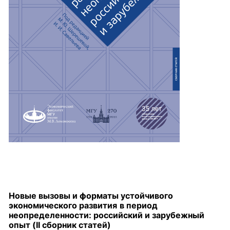
Новые вызовы и форматы устойчивого
экономического развития
в период
неопределенности: российский и зарубежный
опыт (
II сборник статей)