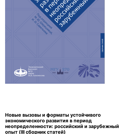
Новые вызовы и форматы устойчивого
экономического развития
в период
неопределенности: российский и зарубежный
опыт (
III сборник статей)