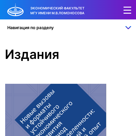
ЭКОНОМИЧЕСКИЙ ФАКУЛЬТЕТ
МГУ ИМЕНИ М.В.ЛОМОНОСОВА
Навигация по разделу
Издания