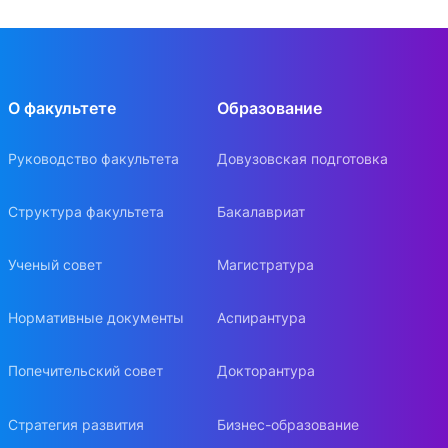
О факультете
Образование
Руководство факультета
Довузовская подготовка
Структура факультета
Бакалавриат
Ученый совет
Магистратура
Нормативные документы
Аспирантура
Попечительский совет
Докторантура
Стратегия развития
Бизнес-образование