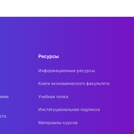
Ресурсы
Информационные ресурсы
Книги экономического факультета
ниям
Учебная полка
Институциональная подписка
ета.
Материалы курсов