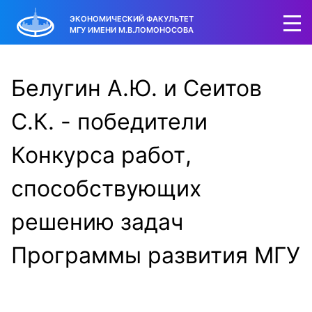
ЭКОНОМИЧЕСКИЙ ФАКУЛЬТЕТ
МГУ ИМЕНИ М.В.ЛОМОНОСОВА
Белугин А.Ю. и Сеитов
С.К. - победители
Конкурса работ,
способствующих
решению задач
Программы развития МГУ