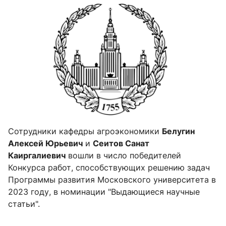
Сотрудники кафедры агроэкономики
Белугин
Алексей Юрьевич
и
Сеитов Санат
Каиргалиевич
вошли в число победителей
Конкурса работ, способствующих решению задач
Программы развития Московского университета в
2023 году, в номинации "Выдающиеся научные
статьи".