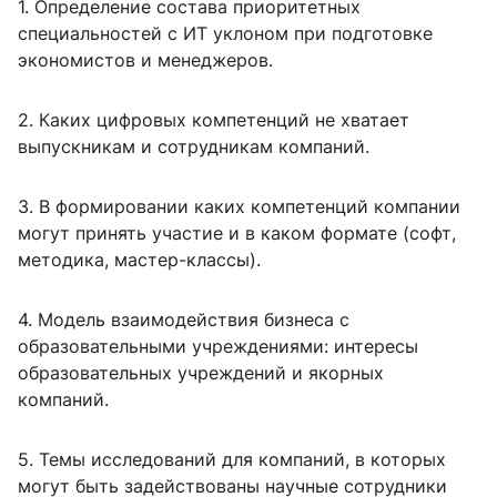
1. Определение состава приоритетных
специальностей с ИТ уклоном при подготовке
экономистов и менеджеров.
2. Каких цифровых компетенций не хватает
выпускникам и сотрудникам компаний.
3. В формировании каких компетенций компании
могут принять участие и в каком формате (софт,
методика, мастер-классы).
4. Модель взаимодействия бизнеса с
образовательными учреждениями: интересы
образовательных учреждений и якорных
компаний.
5. Темы исследований для компаний, в которых
могут быть задействованы научные сотрудники