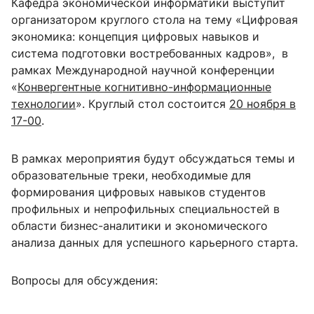
Кафедра экономической информатики выступит
организатором круглого стола на тему «Цифровая
экономика: концепция цифровых навыков и
система подготовки востребованных кадров», в
рамках Международной научной конференции
«
Конвергентные когнитивно-информационные
технологии
». Круглый стол состоится
20 ноября в
17-00
.
В рамках мероприятия будут обсуждаться темы и
образовательные треки, необходимые для
формирования цифровых навыков студентов
профильных и непрофильных специальностей в
области бизнес-аналитики и экономического
анализа данных для успешного карьерного старта.
Вопросы для обсуждения: