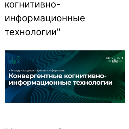
когнитивно-
информационные
технологии"