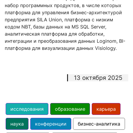
набор программных продуктов, в числе которых
платформа для управления бизнес-архитектурой
предприятия SILA Union, платформа с низким
кодом NBT, базы данных на MS SQL Server,
аналитическая платформа для обработки,
интеграции и преобразования данных Loginom, BI-
платформа для визуализации данных Visiology.
13 октября 2025
исследования
образование
карьера
наука
конференции
бизнес-аналитика