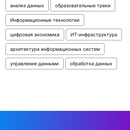
анализ данных
образовательные треки
Информационные технологии
цифровая экономика
ИТ-инфраструктура
архитектура информационных систем
управление данными
обработка данных