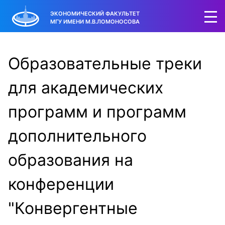
ЭКОНОМИЧЕСКИЙ ФАКУЛЬТЕТ
МГУ ИМЕНИ М.В.ЛОМОНОСОВА
Образовательные треки
для академических
программ и программ
дополнительного
образования на
конференции
"Конвергентные