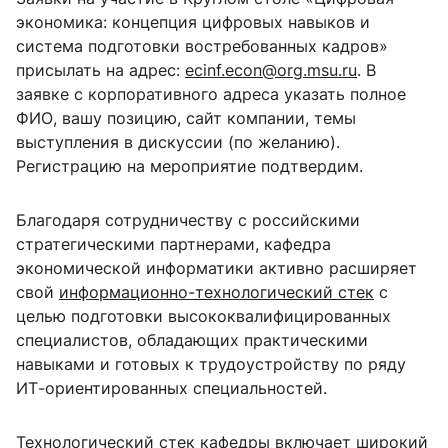
экономика: концепция цифровых навыков и
система подготовки востребованных кадров»
присылать на адрес:
ecinf.econ@org.msu.ru
. В
заявке с корпоративного адреса указать полное
ФИО, вашу позицию, сайт компании, темы
выступления в дискуссии (по желанию).
Регистрацию на мероприятие подтвердим.
Благодаря сотрудничеству с российскими
стратегическими партнерами, кафедра
экономической информатики активно расширяет
свой
информационно-технологический стек
с
целью подготовки высококвалифицированных
специалистов, обладающих практическими
навыками и готовых к трудоустройству по ряду
ИТ-ориентированных специальностей.
Технологический стек кафедры включает широкий