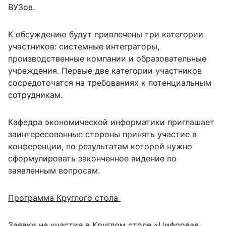
ВУЗов.
К обсуждению будут привлечены три категории
участников: системные интеграторы,
производственные компании и образовательные
учреждения. Первые две категории участников
сосредоточатся на требованиях к потенциальным
сотрудникам.
Кафедра экономической информатики приглашает
заинтересованные стороны принять участие в
конференции, по результатам которой нужно
сформулировать законченное видение по
заявленным вопросам.
Программа Круглого стола
Заявки на участие в Круглом столе «Цифровая