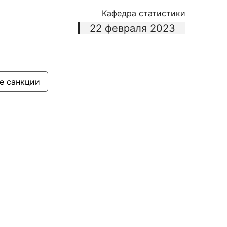
Кафедра статистики
22 февраля 2023
е санкции