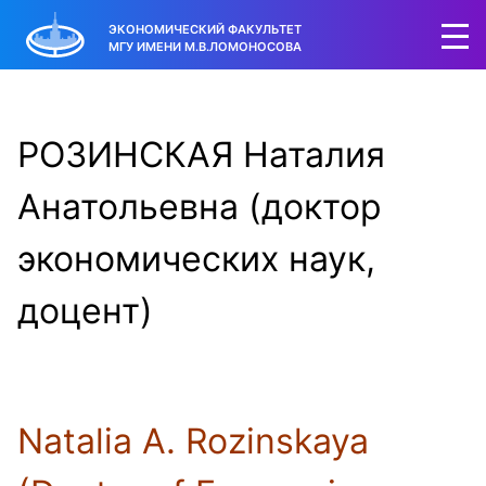
ЭКОНОМИЧЕСКИЙ ФАКУЛЬТЕТ
МГУ ИМЕНИ М.В.ЛОМОНОСОВА
РОЗИНСКАЯ Наталия
Анатольевна (доктор
экономических наук,
доцент)
Natalia A. Rozinskaya