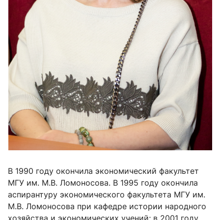
В 1990 году окончила экономический факультет
МГУ им. М.В. Ломоносова. В 1995 году окончила
аспирантуру экономического факультета МГУ им.
М.В. Ломоносова при кафедре истории народного
хозяйства и экономических учений; в 2001 году