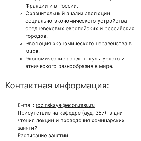
Франции и в России.
Сравнительный анализ эволюции
социально-экономического устройства
средневековых европейских и российских
городов.
Эволюция экономического неравенства в
мире.
Экономические аспекты культурного и
этнического разнообразия в мире.
Контактная информация:
E-mail:
rozinskaya@econ.msu.ru
Присутствие на кафедре (ауд. 357): в дни
чтения лекций и проведения семинарских
занятий
Расписание занятий: