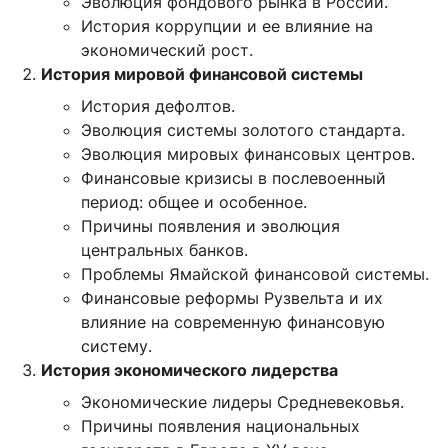
Эволюция фондового рынка в России.
История коррупции и ее влияние на
экономический рост.
История мировой финансовой системы
История дефолтов.
Эволюция системы золотого стандарта.
Эволюция мировых финансовых центров.
Финансовые кризисы в послевоенный
период: общее и особенное.
Причины появления и эволюция
центральных банков.
Проблемы Ямайской финансовой системы.
Финансовые реформы Рузвельта и их
влияние на современную финансовую
систему.
История экономического лидерства
Экономические лидеры Средневековья.
Причины появления национальных