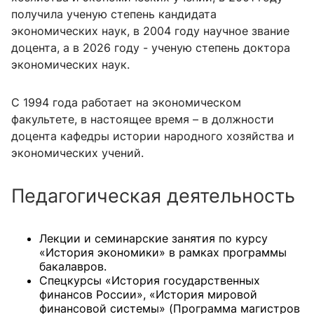
получила ученую степень кандидата
экономических наук, в 2004 году научное звание
доцента, а в 2026 году - ученую степень доктора
экономических наук.
С 1994 года работает на экономическом
факультете, в настоящее время – в должности
доцента кафедры истории народного хозяйства и
экономических учений.
Педагогическая деятельность
Лекции и семинарские занятия по курсу
«История экономики» в рамках программы
бакалавров.
Спецкурсы «История государственных
финансов России», «История мировой
финансовой системы» (Программа магистров