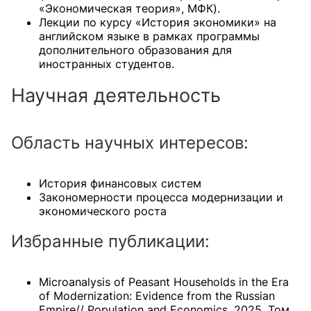
«Экономическая теория», МФК).
Лекции по курсу «История экономики» на
английском языке в рамках программы
дополнительного образования для
иностранных студентов.
Научная деятельность
Область научных интересов:
История финансовых систем
Закономерности процесса модернизации и
экономического роста
Избранные публикации:
Microanalysis of Peasant Households in the Era
of Modernization: Evidence from the Russian
Empire// Population and Economics, 2025. Том