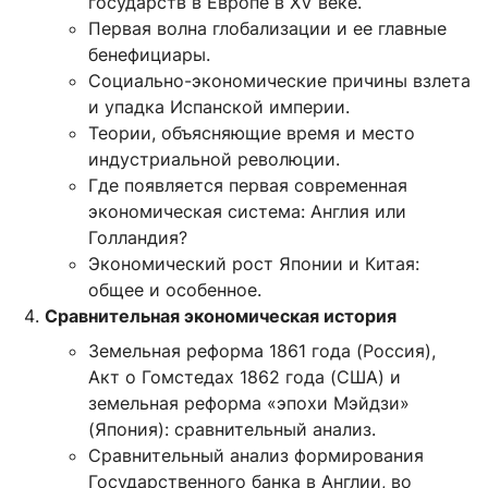
государств в Европе в XV веке.
Первая волна глобализации и ее главные
бенефициары.
Социально-экономические причины взлета
и упадка Испанской империи.
Теории, объясняющие время и место
индустриальной революции.
Где появляется первая современная
экономическая система: Англия или
Голландия?
Экономический рост Японии и Китая:
общее и особенное.
Сравнительная экономическая история
Земельная реформа 1861 года (Россия),
Акт о Гомстедах 1862 года (США) и
земельная реформа «эпохи Мэйдзи»
(Япония): сравнительный анализ.
Сравнительный анализ формирования
Государственного банка в Англии, во