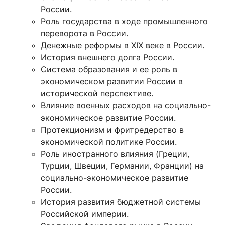
России.
Роль государства в ходе промышленного
переворота в России.
Денежные реформы в XIX веке в России.
История внешнего долга России.
Система образования и ее роль в
экономическом развитии России в
исторической перспективе.
Влияние военных расходов на социально-
экономическое развитие России.
Протекционизм и фритредерство в
экономической политике России.
Роль иностранного влияния (Греции,
Турции, Швеции, Германии, Франции) на
социально-экономическое развитие
России.
История развития бюджетной системы
Российской империи.