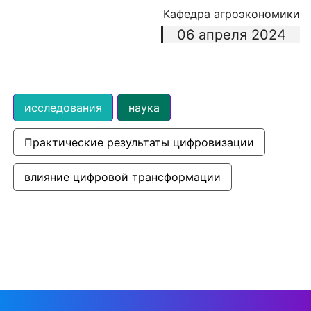
Кафедра агроэкономики
06 апреля 2024
исследования
наука
Практические результаты цифровизации
влияние цифровой трансформации