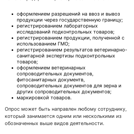
оформлением разрешений на ввоз и вывоз
продукции через государственную границу;
регистрированием лабораторных
исследований подконтрольных товаров;
регистрированием продукции, полученной с
использованием ГМО;
регистрированием результатов ветеринарно-
санитарной экспертизы подконтрольных
товаров;
оформлением ветеринарных
сопроводительных документов,
фитосанитарных документв,
сопроводительных документов для зерна и
других сопроводительных документов;
маркировкой товаров.
Опрос может быть направлен любому сотруднику,
который занимается одним или несколькими из
обозначенных выше видов деятельности.