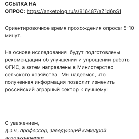
ССЫЛКА НА
ОПРОС:
https://anketolog.ru/s/816487/aZ1d6pS1
Ориентировочное время прохождения опроса: 5-10
минут.
На основе исследования будут подготовлены
рекомендации об улучшении и упрощении работы
ФГИС, а затем направлены в Министерство
сельского хозяйства. Мы надеемся, что
полученная информация позволит изменить
российский аграрный сектор к лучшему!
С уважением,
д.э.н., профессор, заведующий кафедрой
агроэкономики