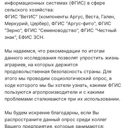
информационных системах (ФГИС) в сфере
сельского хозяйства:
ФГИС "ВетИС" (компоненты Аргус, Веста, Гален,
Меркурий, Цербер), ФГИС "Аргус-фито", ФГИС
"Зерно", ФГИС "Семеноводство", ФГИС "Честный
знак", ЕФИС ЗСН.
Мы надеемся, что рекомендации по итогам
данного исследования позволят упростить жизнь
аграриев, на которых держится
продовольственная безопасность страны. Для
этого мы проводим социологический опрос, в
ходе которого мы бы хотели узнать, какими ФГИС
пользуются агропроизводители и с какими
проблемами сталкиваются при их использовании.
Мы будем искренне благодарны, если Вы
распространите данный опрос среди коллег
Вашего предприятия, которые занимаются: