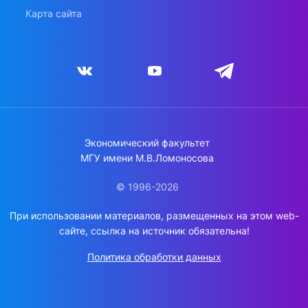
Карта сайта
Экономический факультет
МГУ имени М.В.Ломоносова
© 1996-2026
При использовании материалов, размещенных на этом web-
сайте, ссылка на источник обязательна!
Политика обработки данных