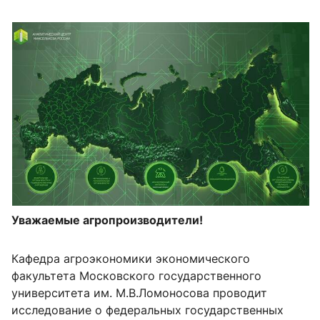
Уважаемые агропроизводители!
Кафедра агроэкономики экономического
факультета Московского государственного
университета им. М.В.Ломоносова проводит
исследование о федеральных государственных