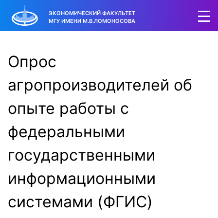
ЭКОНОМИЧЕСКИЙ ФАКУЛЬТЕТ
МГУ ИМЕНИ М.В.ЛОМОНОСОВА
Опрос
агропроизводителей об
опыте работы с
федеральными
государственными
информационными
системами (ФГИС)