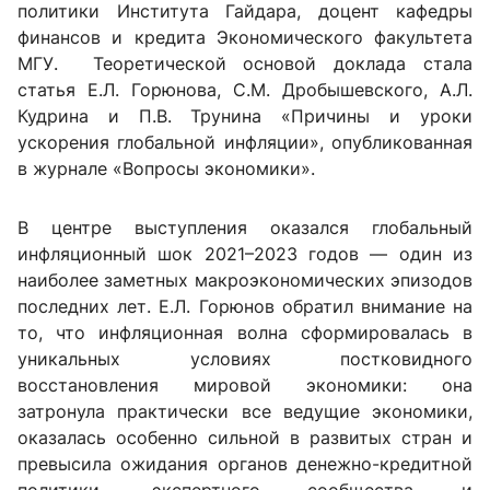
политики Института Гайдара, доцент кафедры
финансов и кредита Экономического факультета
МГУ. Теоретической основой доклада стала
статья Е.Л. Горюнова, С.М. Дробышевского, А.Л.
Кудрина и П.В. Трунина «Причины и уроки
ускорения глобальной инфляции», опубликованная
в журнале «Вопросы экономики».
В центре выступления оказался глобальный
инфляционный шок 2021–2023 годов — один из
наиболее заметных макроэкономических эпизодов
последних лет. Е.Л. Горюнов обратил внимание на
то, что инфляционная волна сформировалась в
уникальных условиях постковидного
восстановления мировой экономики: она
затронула практически все ведущие экономики,
оказалась особенно сильной в развитых стран и
превысила ожидания органов денежно-кредитной