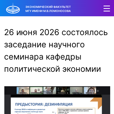
ЭКОНОМИЧЕСКИЙ ФАКУЛЬТЕТ
МГУ ИМЕНИ М.В.ЛОМОНОСОВА
26 июня 2026 состоялось
заседание научного
семинара кафедры
политической экономии