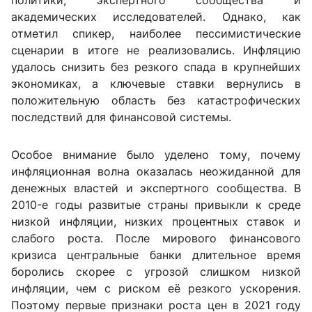
политики, экспертного сообщества и
академических исследователей. Однако, как
отметил спикер, наиболее пессимистические
сценарии в итоге не реализовались. Инфляцию
удалось снизить без резкого спада в крупнейших
экономиках, а ключевые ставки вернулись в
положительную область без катастрофических
последствий для финансовой системы.
Особое внимание было уделено тому, почему
инфляционная волна оказалась неожиданной для
денежных властей и экспертного сообщества. В
2010-е годы развитые страны привыкли к среде
низкой инфляции, низких процентных ставок и
слабого роста. После мирового финансового
кризиса центральные банки длительное время
боролись скорее с угрозой слишком низкой
инфляции, чем с риском её резкого ускорения.
Поэтому первые признаки роста цен в 2021 году