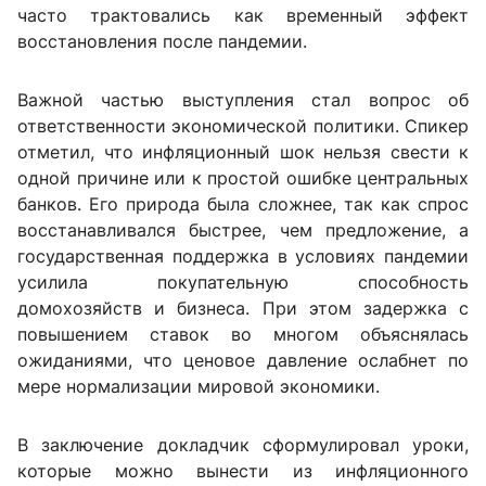
часто трактовались как временный эффект
восстановления после пандемии.
Важной частью выступления стал вопрос об
ответственности экономической политики. Спикер
отметил, что инфляционный шок нельзя свести к
одной причине или к простой ошибке центральных
банков. Его природа была сложнее, так как спрос
восстанавливался быстрее, чем предложение, а
государственная поддержка в условиях пандемии
усилила покупательную способность
домохозяйств и бизнеса. При этом задержка с
повышением ставок во многом объяснялась
ожиданиями, что ценовое давление ослабнет по
мере нормализации мировой экономики.
В заключение докладчик сформулировал уроки,
которые можно вынести из инфляционного