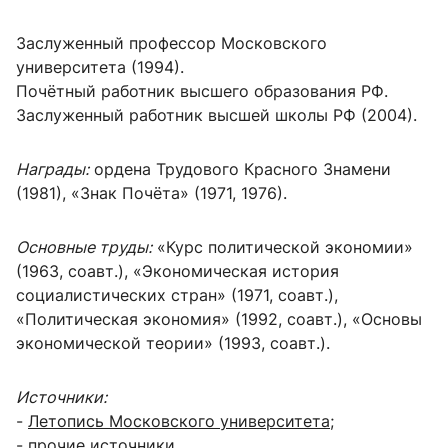
Заслуженный профессор Московского
университета (1994).
Почётный работник высшего образования РФ.
Заслуженный работник высшей школы РФ (2004).
Награды:
ордена Трудового Красного Знамени
(1981), «Знак Почёта» (1971, 1976).
Основные труды:
«Курс политической экономии»
(1963, соавт.), «Экономическая история
социалистических стран» (1971, соавт.),
«Политическая экономия» (1992, соавт.), «Основы
экономической теории» (1993, соавт.).
Источники:
-
Летопись Московского университета
;
- прочие источники.