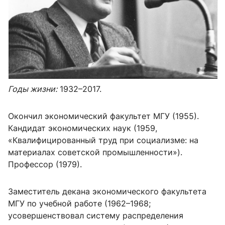
Годы жизни:
1932
–
2017.
Окончил экономический факультет МГУ (1955).
Кандидат экономических наук (1959,
«Квалифицированный труд при социализме: на
материалах советской промышленности»).
Профессор (1979).
Заместитель декана экономического факультета
МГУ по учебной работе (1962
–
1968;
усовершенствовал систему распределения