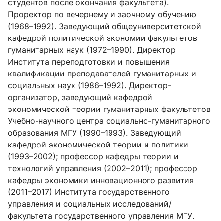
студентов после окончания факультета).
Проректор по вечернему и заочному обучению
(1968
–
1992). Заведующий общеуниверситетской
кафедрой политической экономии факультетов
гуманитарных наук (1972
–
1990). Директор
Института переподготовки и повышения
квалификации преподавателей гуманитарных и
социальных наук (1986
–
1992). Директор-
организатор, заведующий кафедрой
экономической теории гуманитарных факультетов
Учебно-научного центра социально-гуманитарного
образования МГУ (1990
–
1993). Заведующий
кафедрой экономической теории и политики
(1993
–
2002); профессор кафедры теории и
технологий управления (2002
–
2011); профессор
кафедры экономики инновационного развития
(2011
–
2017) Института государственного
управления и социальных исследований/
факультета государственного управления МГУ.