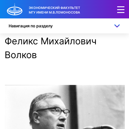
ЭКОНОМИЧЕСКИЙ ФАКУЛЬТЕТ
МГУ ИМЕНИ М.В.ЛОМОНОСОВА
Навигация по разделу
Феликс Михайлович
Волков