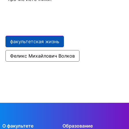
факультетская жизнь
Феликс Михайлович Волков
О факультете
Образование