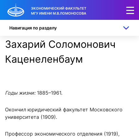
ЭКОНОМИЧЕСКИЙ ФАКУЛЬТЕТ
МГУ ИМЕНИ М.В.ЛОМОНОСОВА
Навигация по разделу
Захарий Соломонович
Каценеленбаум
Годы жизни:
1885–1961.
Окончил юридический факультет Московского
университета (1909).
Профессор экономического отделения (1919),