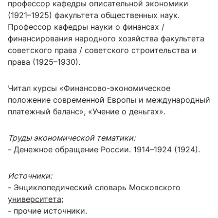
профессор кафедры описательной экономики
(1921–1925) факультета общественных наук.
Профессор кафедры науки о финансах /
финансирования народного хозяйства факультета
советского права / советского строительства и
права (1925–1930).
Читал курсы «Финансово-экономическое
положение современной Европы и международный
платежный баланс», «Учение о деньгах».
Труды экономической тематики:
-
Денежное обращение России. 1914–1924 (1924).
Источники:
-
Энциклопедический словарь Московского
университета
;
- прочие источники.