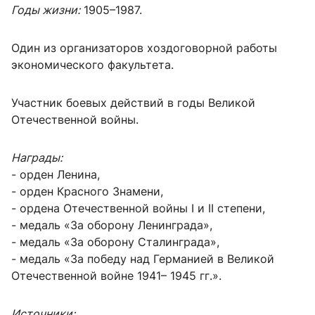
Годы жизни:
1905–1987.
Один из организаторов хоздоговорной работы
экономического факультета.
Участник боевых действий в годы Великой
Отечественной войны.
Награды:
- орден Ленина,
- орден Красного Знамени,
- ордена Отечественной войны I и II степени,
- медаль «За оборону Ленинграда»,
- медаль «За оборону Сталинграда»,
-
медаль «За победу над Германией в Великой
Отечественной войне 1941– 1945 гг.».
Источники: