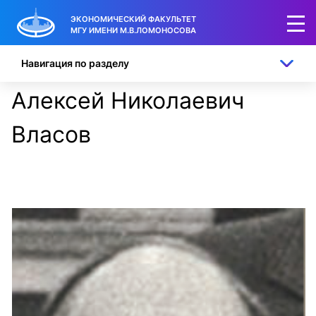
ЭКОНОМИЧЕСКИЙ ФАКУЛЬТЕТ
МГУ ИМЕНИ М.В.ЛОМОНОСОВА
Навигация по разделу
Алексей Николаевич
Власов