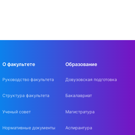
О факультете
Образование
Руководство факультета
Довузовская подготовка
Структура факультета
Бакалавриат
Ученый совет
Магистратура
Нормативные документы
Аспирантура