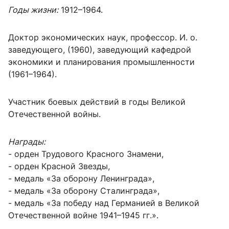
Годы жизни:
1912–1964.
Доктор экономических наук, профессор. И. о.
заведующего, (1960), заведующий кафедрой
экономики и планирования промышленности
(1961–1964).
Участник боевых действий в годы Великой
Отечественной войны.
Награды:
- орден Трудового Красного Знамени,
- орден Красной Звезды,
- медаль «За оборону Ленинграда»,
- медаль «За оборону Сталинграда»,
- медаль «За победу над Германией в Великой
Отечественной войне 1941–1945 гг.».