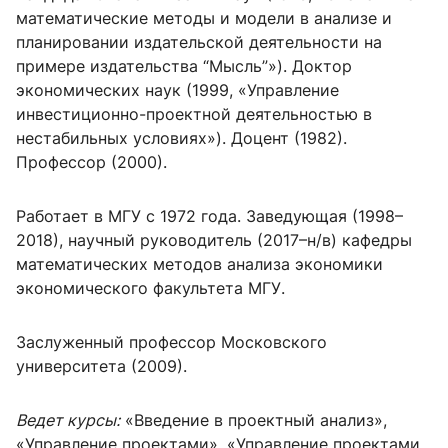
математические методы и модели в анализе и
планировании издательской деятельности на
примере издательства “Мысль”»). Доктор
экономических наук (1999, «Управление
инвестиционно-проектной деятельностью в
нестабильных условиях»). Доцент (1982).
Профессор (2000).
Работает в МГУ с 1972 года. Заведующая (1998–
2018), научный руководитель (2017–н/в) кафедры
математических методов анализа экономики
экономического факультета МГУ.
Заслуженный профессор Московского
университета (2009).
Ведет курсы:
«Введение в проектный анализ»,
«Управление проектами», «Управление проектами