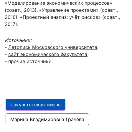
«Моделирование экономических процессов»
(соавт., 2013), «Управление проектами» (соавт.,
2016), «Проектный анализ: учёт рисков» (соавт.,
2017).
Источники:
-
Летопись Московского университета
;
-
сайт экономического факультета
;
- прочие источники.
факультетская жизнь
Марина Владимировна Грачёва