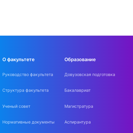
О факультете
Образование
Руководство факультета
Довузовская подготовка
Структура факультета
Бакалавриат
Ученый совет
Магистратура
Нормативные документы
Аспирантура