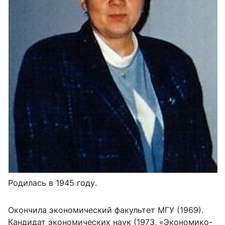
Родилась в 1945 году.
Окончила экономический факультет МГУ (1969).
Кандидат экономических наук (1973, «Экономико-