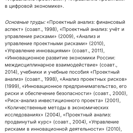
в цифровой экономике».
Основные труды:
«Проектный анализ: финансовый
аспект» (соавт., 1998), «Проектный анализ: учёт и
управление рисками» (2009), «Анализ и
управление проектными рисками» (2010),
«Управление инновациями» (соавт., 2011),
«Инновационное развитие экономики России:
междисциплинарное взаимодействие» (соавт.,
2014), учебники и учебные пособия «Проектный
анализ» (соавт., 1998), «Анализ проектных рисков»
(1999), «Инновационное предпринимательство, его
риски и обеспечение безопасности» (соавт., 2000),
«Риск-анализ инвестиционного проекта» (2001),
«Количественные методы в экономических
исследованиях» (2004), «Проектный анализ:
продвинутый курс» (соавт., 2004), «Управление
рисками в инновационной деятельности» (2010),