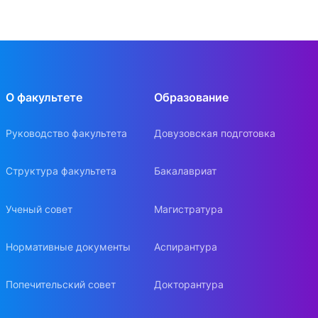
О факультете
Образование
Руководство факультета
Довузовская подготовка
Структура факультета
Бакалавриат
Ученый совет
Магистратура
Нормативные документы
Аспирантура
Попечительский совет
Докторантура