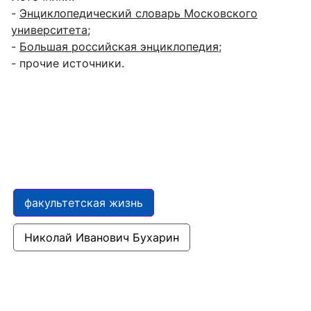
-
Энциклопедический словарь Московского
университета
;
-
Большая российская энциклопедия
;
- прочие источники.
факультетская жизнь
Николай Иванович Бухарин