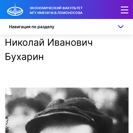
ЭКОНОМИЧЕСКИЙ ФАКУЛЬТЕТ
МГУ ИМЕНИ М.В.ЛОМОНОСОВА
Навигация по разделу
Николай Иванович
Бухарин