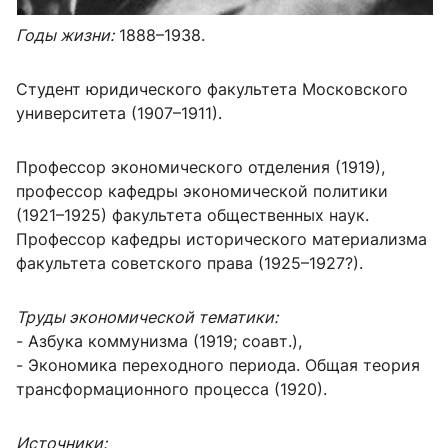
Годы жизни:
1888–1938.
Студент юридического факультета Московского
университета (1907–1911).
Профессор экономического отделения (1919),
профессор кафедры экономической политики
(1921–1925) факультета общественных наук.
Профессор кафедры исторического материализма
факультета советского права (1925–1927?).
Труды экономической тематики:
-
Азбука коммунизма (1919; соавт.),
- Экономика переходного периода. Общая теория
трансформационного процесса (1920).
Источники: