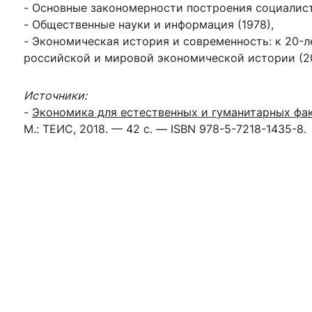
- Основные закономерности построения социалисти
- Общественные науки и информация (1978),
- Экономическая история и современность: к 20-
российской и мировой экономической истории (200
Источники:
-
Экономика для естественных и гуманитарных фа
М.: ТЕИС, 2018. — 42 с. — ISBN 978-5-7218-1435-8.