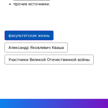
прочие источники.
факультетская жизнь
Александр Яковлевич Кваша
Участники Великой Отечественной войны