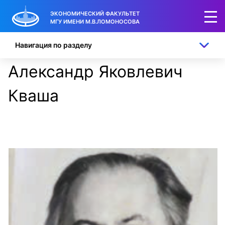
ЭКОНОМИЧЕСКИЙ ФАКУЛЬТЕТ
МГУ ИМЕНИ М.В.ЛОМОНОСОВА
Навигация по разделу
Александр Яковлевич
Кваша