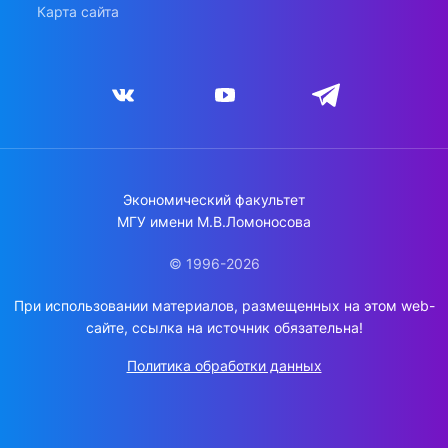
Карта сайта
Экономический факультет
МГУ имени М.В.Ломоносова
© 1996-2026
При использовании материалов, размещенных на этом web-
сайте, ссылка на источник обязательна!
Политика обработки данных