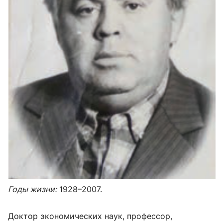
Годы жизни:
1928–2007.
Доктор экономических наук, профессор,