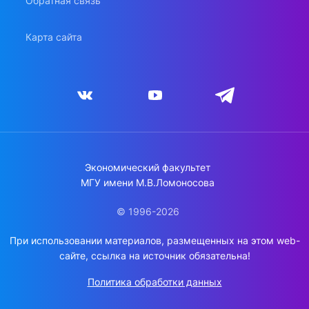
Обратная связь
Карта сайта
Экономический факультет
МГУ имени М.В.Ломоносова
© 1996-2026
При использовании материалов, размещенных на этом web-
сайте, ссылка на источник обязательна!
Политика обработки данных