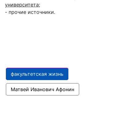
университета
;
- прочие источники.
факультетская жизнь
Матвей Иванович Афонин