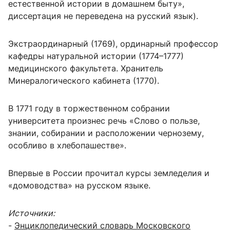
естественной истории в домашнем быту»,
диссертация не переведена на русский язык).
Экстраординарный (1769), ординарный профессор
кафедры натуральной истории (1774–1777)
медицинского факультета. Хранитель
Минералогического кабинета (1770).
В 1771 году в торжественном собрании
университета произнес речь «Слово о пользе,
знании, собирании и расположении чернозему,
особливо в хлебопашестве».
Впервые в России прочитал курсы земледелия и
«домоводства» на русском языке.
Источники:
-
Энциклопедический словарь Московского