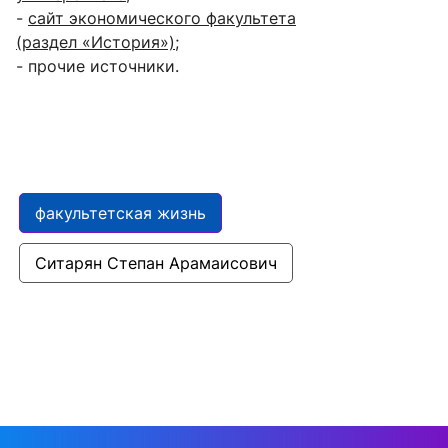
-
сайт экономического факультета
(раздел «История»);
- прочие источники.
факультетская жизнь
Ситарян Степан Арамаисович