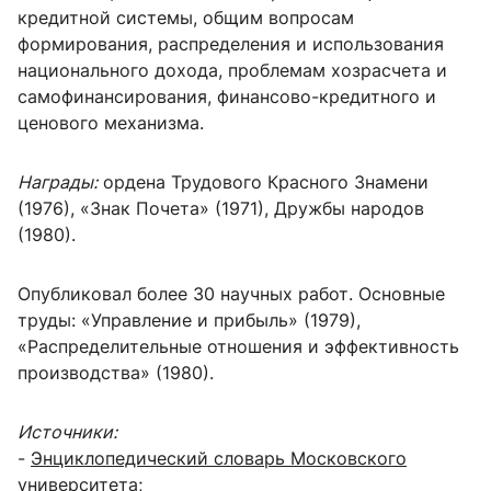
кредитной системы, общим вопросам
формирования, распределения и использования
национального дохода, проблемам хозрасчета и
самофинансирования, финансово-кредитного и
ценового механизма.
Награды:
ордена Трудового Красного Знамени
(1976), «Знак Почета» (1971), Дружбы народов
(1980).
Опубликовал более 30 научных работ. Основные
труды: «Управление и прибыль» (1979),
«Распределительные отношения и эффективность
производства» (1980).
Источники:
-
Энциклопедический словарь Московского
университета
;