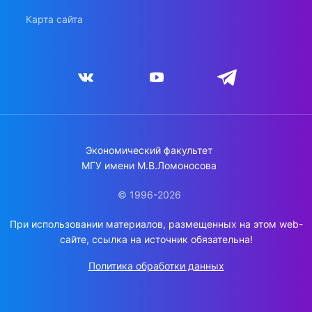
Карта сайта
Экономический факультет
МГУ имени М.В.Ломоносова
© 1996-2026
При использовании материалов, размещенных на этом web-
сайте, ссылка на источник обязательна!
Политика обработки данных