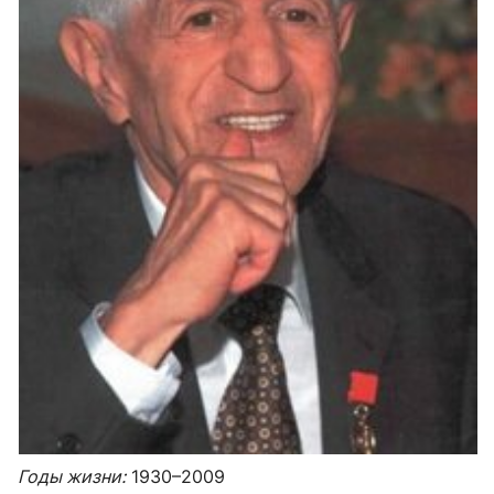
Годы жизни:
1930–2009