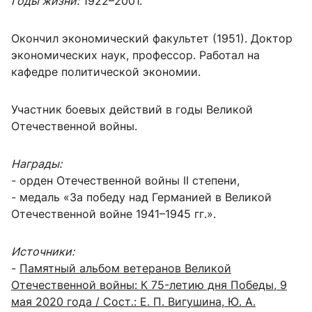
Годы жизни:
1922–2001.
Окончил экономический факультет (1951). Доктор
экономических наук, профессор. Работал на
кафедре политической экономии.
Участник боевых действий в годы Великой
Отечественной войны.
Награды:
- орден Отечественной войны II степени,
- медаль «За победу над Германией в Великой
Отечественной войне 1941–1945 гг.».
Источники:
-
Памятный альбом ветеранов Великой
Отечественной войны: К 75-летию дня Победы, 9
мая 2020 года / Сост.: Е. П. Вигушина, Ю. А.