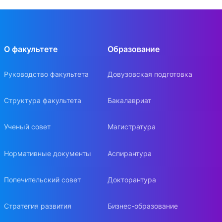
О факультете
Образование
Руководство факультета
Довузовская подготовка
Структура факультета
Бакалавриат
Ученый совет
Магистратура
Нормативные документы
Аспирантура
Попечительский совет
Докторантура
Стратегия развития
Бизнес-образование