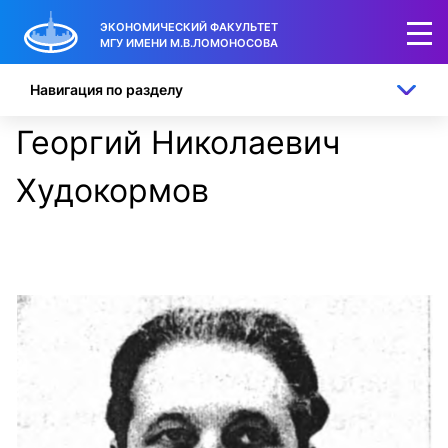
ЭКОНОМИЧЕСКИЙ ФАКУЛЬТЕТ
МГУ ИМЕНИ М.В.ЛОМОНОСОВА
Навигация по разделу
Георгий Николаевич
Худокормов