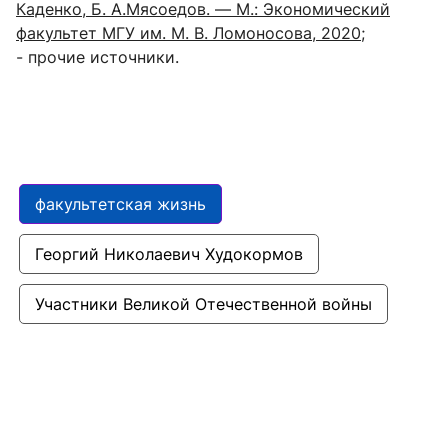
Каденко, Б. А.Мясоедов. — М.: Экономический
факультет МГУ им. М. В. Ломоносова, 2020
;
- прочие источники.
факультетская жизнь
Георгий Николаевич Худокормов
Участники Великой Отечественной войны