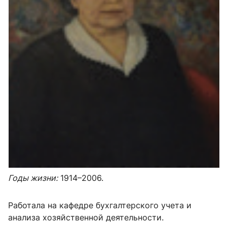
Годы жизни:
1914–2006.
Работала на кафедре бухгалтерского учета и
анализа хозяйственной деятельности.