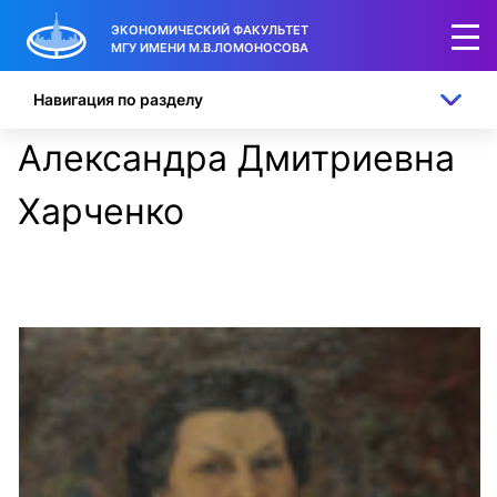
ЭКОНОМИЧЕСКИЙ ФАКУЛЬТЕТ
МГУ ИМЕНИ М.В.ЛОМОНОСОВА
Навигация по разделу
Александра Дмитриевна
Харченко