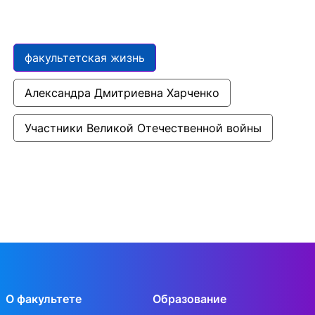
факультетская жизнь
Александра Дмитриевна Харченко
Участники Великой Отечественной войны
О факультете
Образование