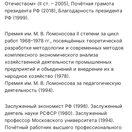
Отечеством» (II ст. – 2005), Почётная грамота
президента РФ (2018), Благодарность президента
РФ (1999).
Премия им. М. В. Ломоносова II степени за цикл
работ 1968–1978 гг., посвящённых теоретической
разработке методологии и современных методов
комплексного экономического анализа
хозяйственной деятельности промышленных
предприятий и объединений и внедрение их в
народное хозяйство (1978).
Премия им. М. В. Ломоносова за педагогическую
деятельность (1994).
Заслуженный экономист РФ (1998). Заслуженный
деятель науки РСФСР (1980). Заслуженный
профессор Московского университета (1994).
Почётный работник высшего профессионального