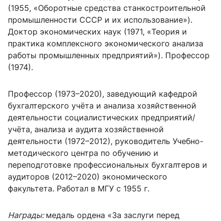
(1955, «Оборотные средства станкостроительной
промышленности СССР и их использование»).
Доктор экономических наук (1971, «Теория и
практика комплексного экономического анализа
работы промышленных предприятий»). Профессор
(1974).
Профессор (1973–2020), заведующий кафедрой
бухгалтерского учёта и анализа хозяйственной
деятельности социалистических предприятий/
учёта, анализа и аудита хозяйственной
деятельности (1972–2012), руководитель Учебно-
методического центра по обучению и
переподготовке профессиональных бухгалтеров и
аудиторов (2012–2020) экономического
факультета. Работал в МГУ с 1955 г.
Награды:
медаль ордена «За заслуги перед