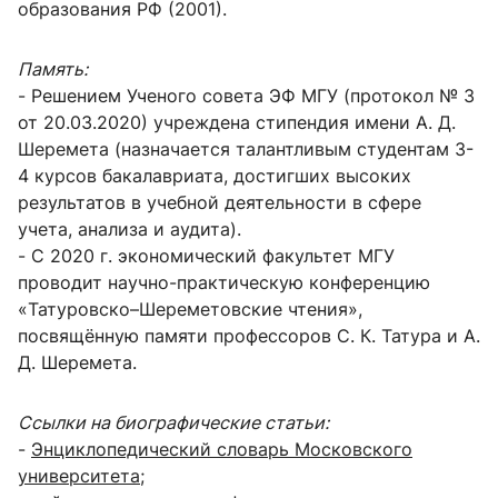
образования РФ (2001).
Память:
- Решением Ученого совета ЭФ МГУ (протокол № 3
от 20.03.2020) учреждена стипендия имени А. Д.
Шеремета (назначается талантливым студентам 3-
4 курсов бакалавриата, достигших высоких
результатов в учебной деятельности в сфере
учета, анализа и аудита).
- С 2020 г. экономический факультет МГУ
проводит научно-практическую конференцию
«Татуровско–Шереметовские чтения»,
посвящённую памяти профессоров С. К. Татура и А.
Д. Шеремета.
Ссылки на биографические статьи:
-
Энциклопедический словарь Московского
университета
;