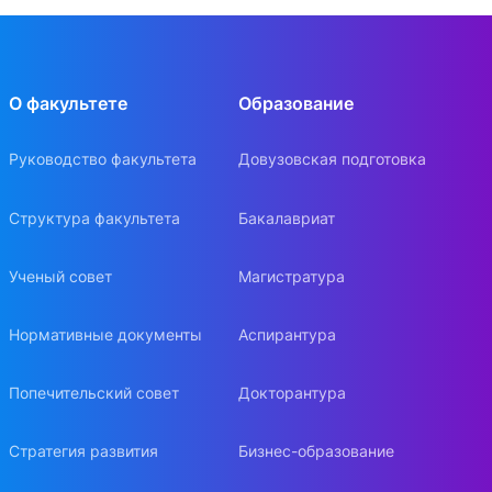
О факультете
Образование
Руководство факультета
Довузовская подготовка
Структура факультета
Бакалавриат
Ученый совет
Магистратура
Нормативные документы
Аспирантура
Попечительский совет
Докторантура
Стратегия развития
Бизнес-образование