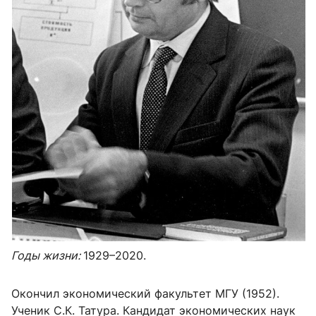
Годы жизни:
1929–2020.
Окончил экономический факультет МГУ (1952).
Ученик С.К. Татура. Кандидат экономических наук