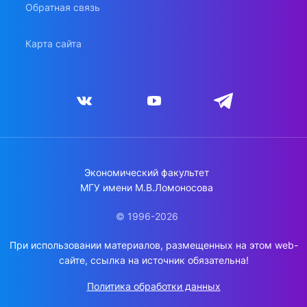
Обратная связь
Карта сайта
Экономический факультет
МГУ имени М.В.Ломоносова
© 1996-2026
При использовании материалов, размещенных на этом web-
сайте, ссылка на источник обязательна!
Политика обработки данных