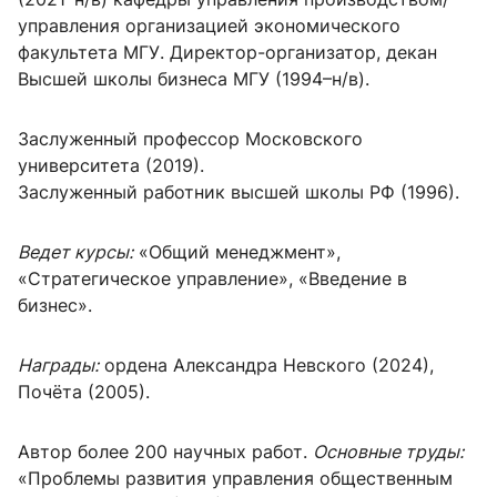
управления организацией экономического
факультета МГУ. Директор-организатор, декан
Высшей школы бизнеса МГУ (1994–н/в).
Заслуженный профессор Московского
университета (2019).
Заслуженный работник высшей школы РФ (1996).
Ведет курсы:
«Общий менеджмент»,
«Стратегическое управление», «Введение в
бизнес».
Награды:
ордена Александра Невского (2024),
Почёта (2005).
Автор более 200 научных работ.
Основные труды:
«Проблемы развития управления общественным