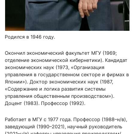
Родился в 1946 году.
Окончил экономический факультет МГУ (1969;
отделение экономической кибернетики). Кандидат
экономических наук (1973, «Организация
управления в государственном секторе и фирмах в
Японии»). Доктор экономических наук (1987,
«Содержание и логика развития системы
управления общественным производством»).
Доцент (1983). Профессор (1992).
Работает в МГУ с 1977 года. Профессор (1988–н/в),
заведующий (1990–2021), научный руководитель
(2021–н/в) кафедры управления производством/