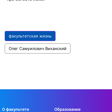
факультетская жизнь
Олег Самуилович Виханский
О факультете
Образование