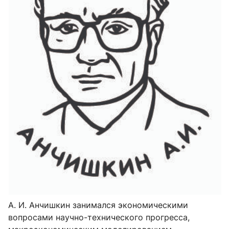
А. И. Анчишкин занимался экономическими
вопросами научно-технического прогресса,