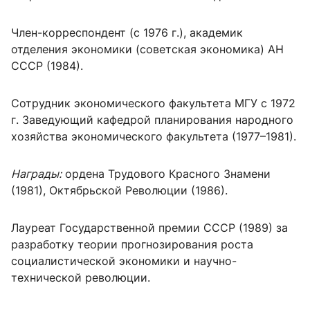
Член-корреспондент (с 1976 г.), академик
отделения экономики (советская экономика) АН
СССР (1984).
Сотрудник экономического факультета МГУ с 1972
г. Заведующий кафедрой планирования народного
хозяйства экономического факультета (1977–1981).
Награды:
ордена Трудового Красного Знамени
(1981), Октябрьской Революции (1986).
Лауреат Государственной премии СССР (1989) за
разработку теории прогнозирования роста
социалистической экономики и научно-
технической революции.