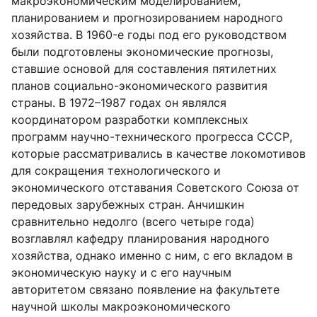
макроэкономическим моделированием,
планированием и прогнозированием народного
хозяйства. В 1960-е годы под его руководством
были подготовлены экономические прогнозы,
ставшие основой для составления пятилетних
планов социально-экономического развития
страны. В 1972–1987 годах он являлся
координатором разработки комплексных
программ научно-технического прогресса СССР,
которые рассматривались в качестве локомотивов
для сокращения технологического и
экономического отставания Советского Союза от
передовых зарубежных стран. Анчишкин
сравнительно недолго (всего четыре года)
возглавлял кафедру планирования народного
хозяйства, однако именно с ним, с его вкладом в
экономическую науку и с его научным
авторитетом связано появление на факультете
научной школы макроэкономического