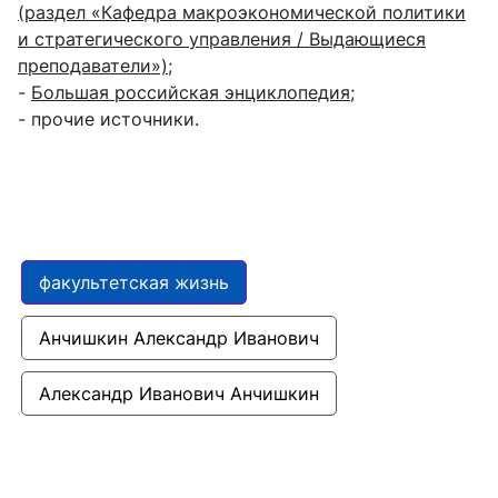
(раздел «Кафедра макроэкономической политики
и стратегического управления / Выдающиеся
преподаватели»)
;
-
Большая российская энциклопедия
;
- прочие источники.
факультетская жизнь
Анчишкин Александр Иванович
Александр Иванович Анчишкин