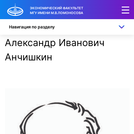
ЭКОНОМИЧЕСКИЙ ФАКУЛЬТЕТ
МГУ ИМЕНИ М.В.ЛОМОНОСОВА
Навигация по разделу
Александр Иванович
Анчишкин