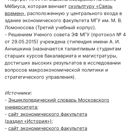
Мёбиуса, которая венчает
скульптуру «Связь
времен»
, расположенную у центрального входа в
здание экономического факультета МГУ им. М. В.
Ломоносова (Третий учебный корпус).
- Решением Ученого совета ЭФ МГУ (протокол № 4
от 29.05.2015) учреждена стипендия имени А. И.
Анчишкина (назначается талантливым студентам
старших курсов бакалавриата и магистратуры,
достигших высоких результатов в исследовании
вопросов макроэкономической политики и
стратегического управления).
Источники:
-
Энциклопедический словарь Московского
университета
;
-
сайт экономического факультета
(раздел «История»)
;
-
сайт экономического факультета