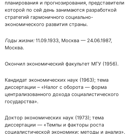
планирования и прогнозирования, представители
которой по сей день занимаются разработкой
стратегий гармоничного социально-
экономического развития страны.
Годы жизни:
11.09.1933, Москва — 24.06.1987,
Москва.
Окончил экономический факультет МГУ (1956).
Кандидат экономических наук (1963); тема
диссертации – «Налог с оборота — форма
централизованного дохода социалистического
государства».
Доктор экономических наук (1973); тема
диссертации — «Темпы и факторы роста
социалистической экономики: методы и анализ».