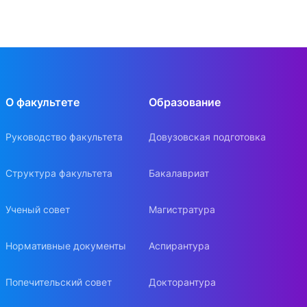
О факультете
Образование
Руководство факультета
Довузовская подготовка
Структура факультета
Бакалавриат
Ученый совет
Магистратура
Нормативные документы
Аспирантура
Попечительский совет
Докторантура