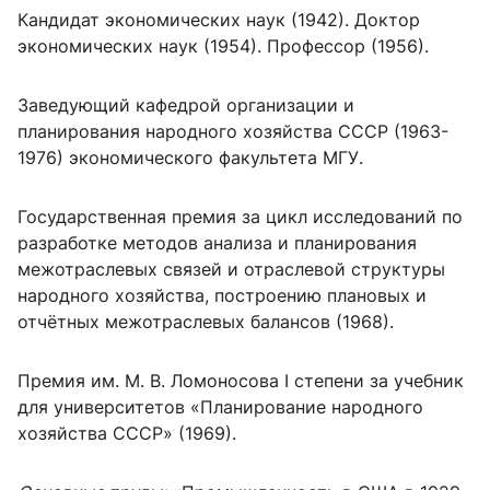
Кандидат экономических наук (1942). Доктор
экономических наук (1954). Профессор (1956).
Заведующий кафедрой организации и
планирования народного хозяйства СССР (1963-
1976) экономического факультета МГУ.
Государственная премия за цикл исследований по
разработке методов анализа и планирования
межотраслевых связей и отраслевой структуры
народного хозяйства, построению плановых и
отчётных межотраслевых балансов (1968).
Премия им. М. В. Ломоносова I степени за учебник
для университетов «Планирование народного
хозяйства СССР» (1969).