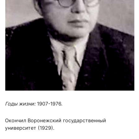
Годы жизни:
1907-1976.
Окончил Воронежский государственный
университет (1929).