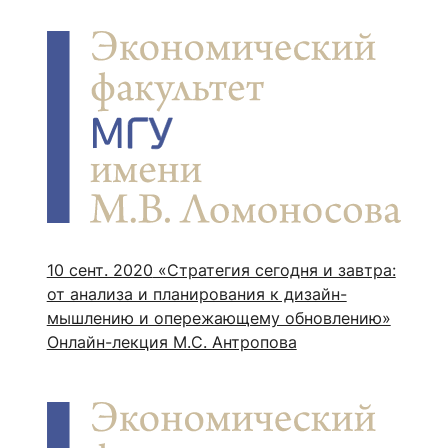
10 сент. 2020
«Стратегия сегодня и завтра:
от анализа и планирования к дизайн-
мышлению и опережающему обновлению»
Онлайн-лекция М.С. Антропова