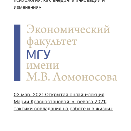
изменения»
03 мар. 2021
Открытая онлайн-лекция
Марии Красностановой: «Тревога 2021:
тактики совладания на работе и в жизни»