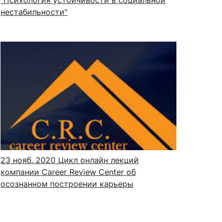
нестабильности"
23 нояб. 2020
Цикл онлайн лекций
компании Career Review Center об
осознанном построении карьеры