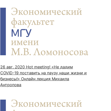
26 авг. 2020
Hot meeting! «Не дадим
COVID-19 поставить на паузу наши жизни и
бизнесы!» Онлайн лекция Михаила
Антропова