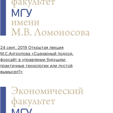
24 сент. 2019
Открытая лекция
М.С.Антропова «Сценарный подход,
форсайт в управлении будущим:
практичные технологии или пустой
вымысел?»