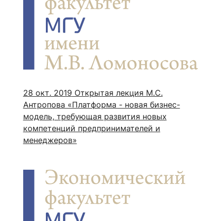
28 окт. 2019
Открытая лекция М.С.
Антропова «Платформа - новая бизнес-
модель, требующая развития новых
компетенций предпринимателей и
менеджеров»