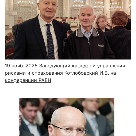
19 нояб. 2025
Заведующий кафедрой управления
рисками и страхования Котлобовский И.Б. на
конференции РАЕН