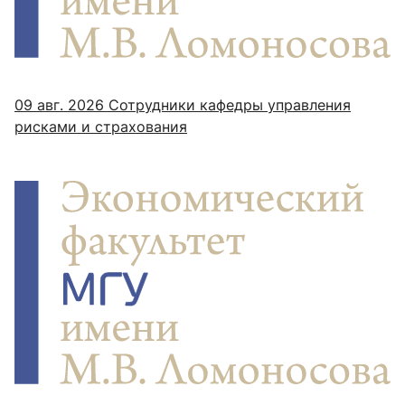
09 авг. 2026
Сотрудники кафедры управления
рисками и страхования