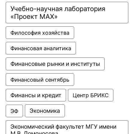
Учебно-научная лаборатория 
«Проект МАХ»
Философия хозяйства
Финансовая аналитика
Финансовые рынки и институты
Финансовый сентябрь
Финансы и кредит
Центр БРИКС
Экономика
ЭФ
Экономический факультет МГУ имени 
М.В. Ломоносова