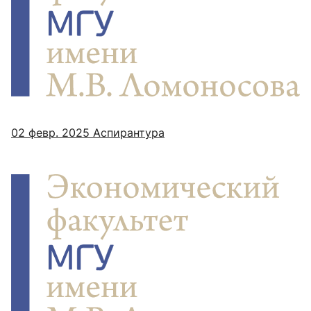
02 февр. 2025
Аспирантура