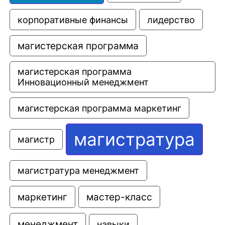
корпоративные финансы
лидерство
магистерская программа
магистерская программа 
Инновационный менеджмент
магистерская программа маркетинг
магистратура
магистр
магистратура менеджмент
маркетинг
мастер-класс
менеджмент
навыки