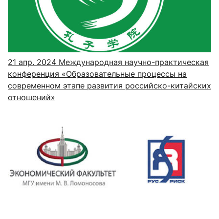
21 апр. 2024
Международная научно-практическая
конференция «Образовательные процессы на
современном этапе развития российско-китайских
отношений»