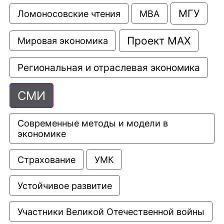
МГУ
Ломоносовские чтения
МВА
Проект МАХ
Мировая экономика
Региональная и отраслевая экономика
СМИ
Современные методы и модели в 
экономике
Страхование
УМК
Устойчивое развитие
Участники Великой Отечественной войны