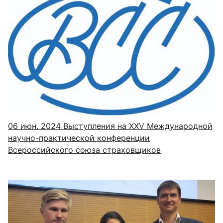
06 июн. 2024
Выступления на XXV Международной
научно-практической конференции
Всероссийского союза страховщиков