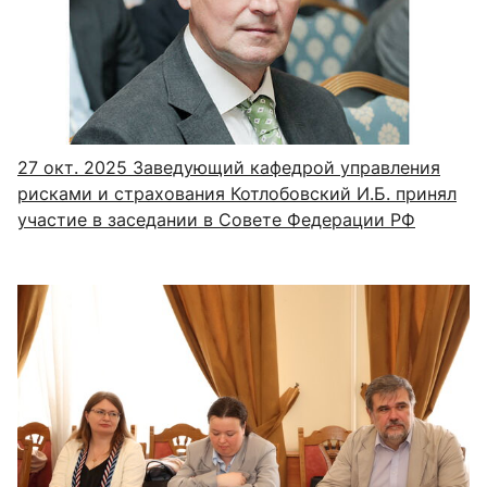
27 окт. 2025
Заведующий кафедрой управления
рисками и страхования Котлобовский И.Б. принял
участие в заседании в Совете Федерации РФ