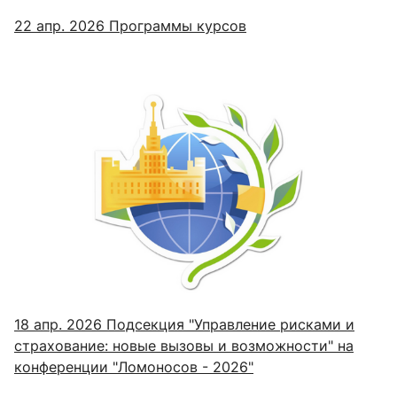
22 апр. 2026
Программы курсов
18 апр. 2026
Подсекция "Управление рисками и
страхование: новые вызовы и возможности" на
конференции "Ломоносов - 2026"