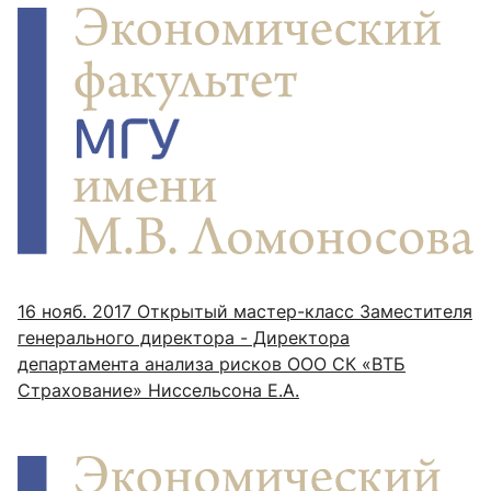
16 нояб. 2017
Открытый мастер-класс Заместителя
генерального директора - Директора
департамента анализа рисков ООО СК «ВТБ
Страхование» Ниссельсона Е.А.