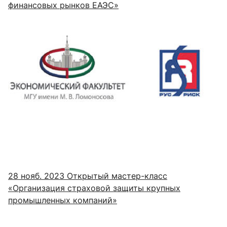
финансовых рынков ЕАЭС»
28 нояб. 2023
Открытый мастер-класс
«Организация страховой защиты крупных
промышленных компаний»