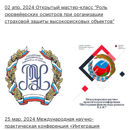
02 апр. 2024
Открытый мастер-класс "Роль
сюрвейерских осмотров при организации
страховой защиты высокорисковых объектов"
25 мар. 2024
Международная научно-
практическая конференция «Интеграция