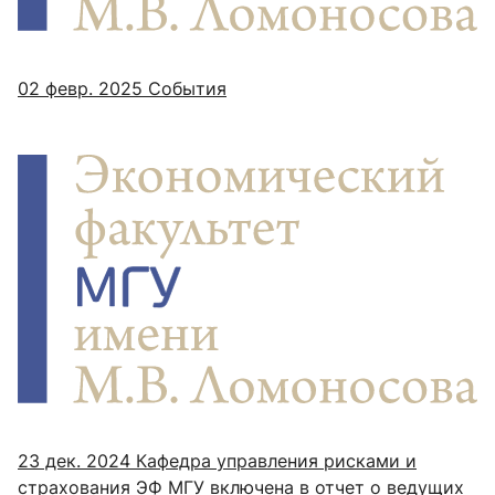
02 февр. 2025
События
23 дек. 2024
Кафедра управления рисками и
страхования ЭФ МГУ включена в отчет о ведущих