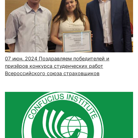
07 июн. 2024
Поздравляем победителей и
призёров конкурса студенческих работ
Всероссийского союза страховщиков