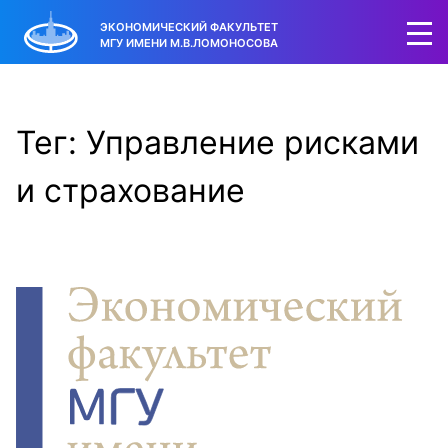
ЭКОНОМИЧЕСКИЙ ФАКУЛЬТЕТ
МГУ ИМЕНИ М.В.ЛОМОНОСОВА
Тег: Управление рисками
и страхование