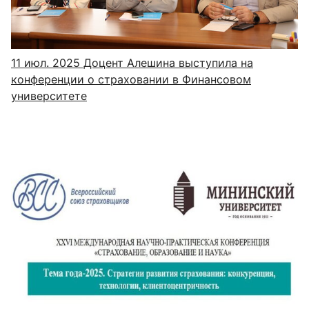
11 июл. 2025
Доцент Алешина выступила на
конференции о страховании в Финансовом
университете