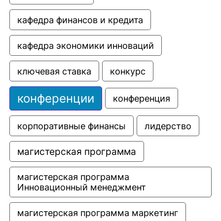
кафедра финансов и кредита
кафедра экономики инноваций
ключевая ставка
конкурс
конференции
конференция
корпоративные финансы
лидерство
магистерская программа
магистерская программа 
Инновационный менеджмент
магистерская программа маркетинг