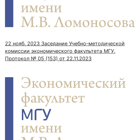
22 нояб. 2023
Заседание Учебно-методической
комиссии экономического факультета МГУ.
Протокол № 05 (153) от 22.11.2023