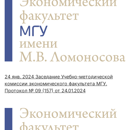
24 янв. 2024
Заседание Учебно-методической
комиссии экономического факультета МГУ.
Протокол № 09 (157) от 24.01.2024