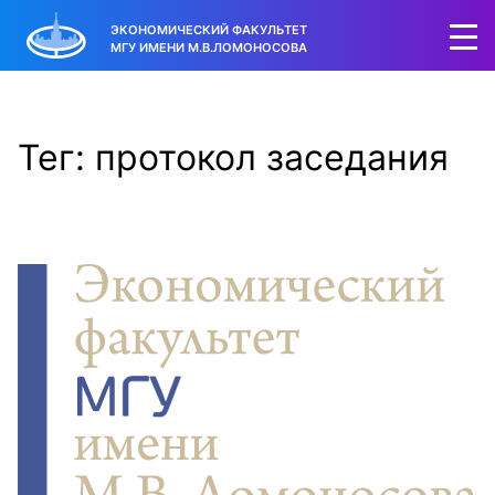
ЭКОНОМИЧЕСКИЙ ФАКУЛЬТЕТ
МГУ ИМЕНИ М.В.ЛОМОНОСОВА
Тег: протокол заседания