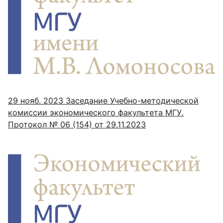
29 нояб. 2023
Заседание Учебно-методической
комиссии экономического факультета МГУ.
Протокол № 06 (154) от 29.11.2023