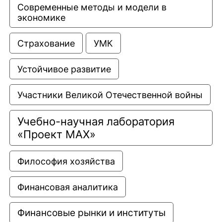
Современные методы и модели в 
экономике
Страхование
УМК
Устойчивое развитие
Участники Великой Отечественной войны
Учебно-научная лаборатория 
«Проект МАХ»
Философия хозяйства
Финансовая аналитика
Финансовые рынки и институты