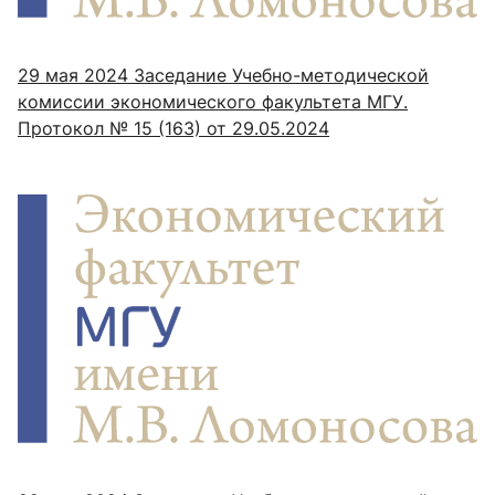
29 мая 2024
Заседание Учебно-методической
комиссии экономического факультета МГУ.
Протокол № 15 (163) от 29.05.2024