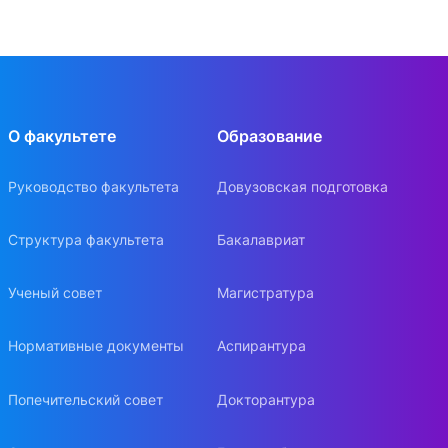
О факультете
Образование
Руководство факультета
Довузовская подготовка
Структура факультета
Бакалавриат
Ученый совет
Магистратура
Нормативные документы
Аспирантура
Попечительский совет
Докторантура