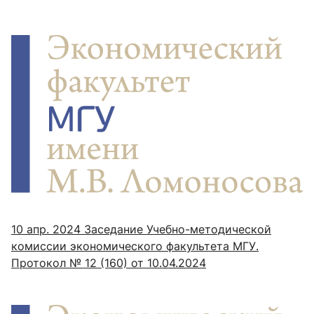
10 апр. 2024
Заседание Учебно-методической
комиссии экономического факультета МГУ.
Протокол № 12 (160) от 10.04.2024