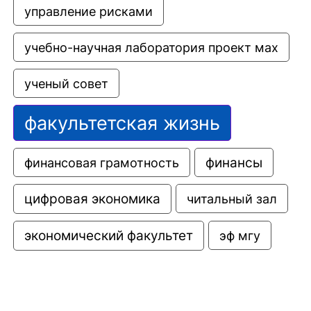
управление рисками
учебно-научная лаборатория проект мах
ученый совет
факультетская жизнь
финансовая грамотность
финансы
цифровая экономика
читальный зал
экономический факультет
эф мгу