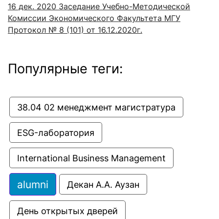
16 дек. 2020
Заседание Учебно-Методической
Комиссии Экономического Факультета МГУ
Протокол № 8 (101) от 16.12.2020г.
Популярные теги:
38.04 02 менеджмент магистратура
ESG-лаборатория
International Business Management
alumni
Декан А.А. Аузан
День открытых дверей