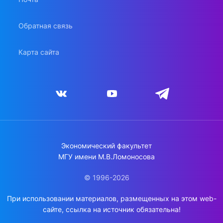
Обратная связь
Карта сайта
Экономический факультет
МГУ имени М.В.Ломоносова
© 1996-2026
При использовании материалов, размещенных на этом web-
сайте, ссылка на источник обязательна!