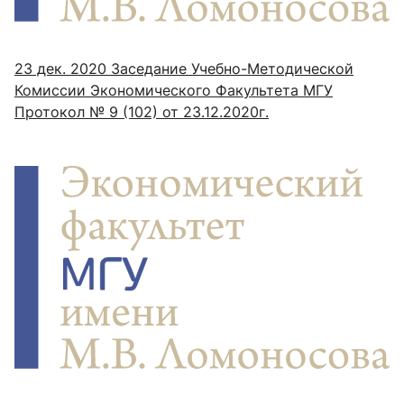
23 дек. 2020
Заседание Учебно-Методической
Комиссии Экономического Факультета МГУ
Протокол № 9 (102) от 23.12.2020г.