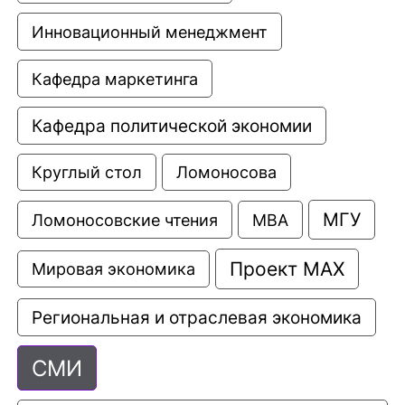
Инновационный менеджмент
Кафедра маркетинга
Кафедра политической экономии
Круглый стол
Ломоносова
МГУ
Ломоносовские чтения
МВА
Проект МАХ
Мировая экономика
Региональная и отраслевая экономика
СМИ