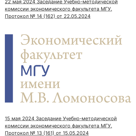
22 мая 2024
Заседание Учебно-методической
комиссии экономического факультета МГУ.
Протокол № 14 (162) от 22.05.2024
15 мая 2024
Заседание Учебно-методической
комиссии экономического факультета МГУ.
Протокол № 13 (161) от 15.05.2024