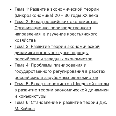
Тема 1: Развитие экономической теории
(микроэкономика) 20 – 30 годы ХХ века
Тема 2: Вклад российских экономистов
Организационно-производственного
направления в изучение крестьянского
хозяйства
Тема 3: Развитие теории экономической
динамики и конъюнктуры: подходы
российских и западных экономистов
Тема 4: Проблемы планирования и
государственного регулирования в работах
российских и зарубежных экономистов
Тема 5: Вклад экономистов Шведской школы
в развитие теории экономической динамики
и конъюнктуры
Тема 6: Становление и развитие теории Дж.
М. Кейнса