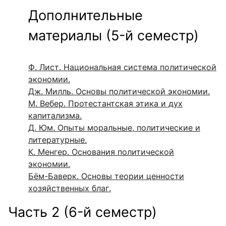
Дополнительные
материалы (5-й семестр)
Ф. Лист. Национальная система политической
экономии.
Дж. Милль. Основы политической экономии.
М. Вебер. Протестантская этика и дух
капитализма.
Д. Юм. Опыты моральные, политические и
литературные.
К. Менгер. Основания политической
экономии.
Бём-Баверк. Основы теории ценности
хозяйственных благ.
Часть 2 (6-й семестр)