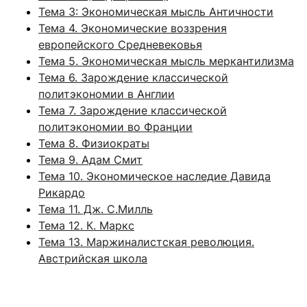
Тема 3:
Экономическая мысль Античности
Тема 4. Экономические воззрения
европейского Средневековья
Тема 5. Экономическая мысль меркантилизма
Тема 6. Зарождение классической
политэкономии в Англии
Тема 7. Зарождение классической
политэкономии во Франции
Тема 8. Физиократы
Тема 9. Адам Смит
Тема 10. Экономическое наследие Давида
Рикардо
Тема 11. Дж. С.Милль
Тема 12. К. Маркс
Тема 13. Маржиналистская революция.
Австрийская школа