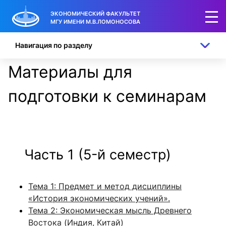
ЭКОНОМИЧЕСКИЙ ФАКУЛЬТЕТ
МГУ ИМЕНИ М.В.ЛОМОНОСОВА
Навигация по разделу
Материалы для
подготовки к семинарам
Часть 1 (5-й семестр)
Тема 1: Предмет и метод дисциплины
«История экономических учений».
Тема 2: Экономическая мысль Древнего
Востока (Индия, Китай)