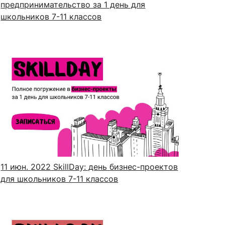
предпринимательство за 1 день для
школьников 7-11 классов
11 июн. 2022
SkillDay: день бизнес-проектов
для школьников 7-11 классов