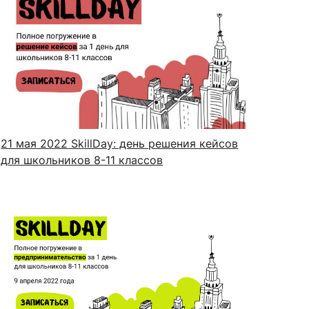
21 мая 2022
SkillDay: день решения кейсов
для школьников 8-11 классов