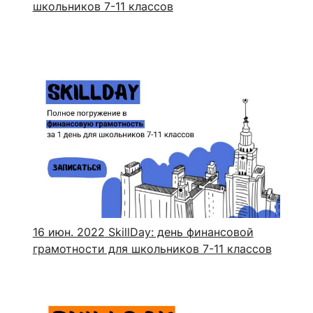
школьников 7-11 классов
16 июн. 2022
SkillDay: день финансовой
грамотности для школьников 7-11 классов