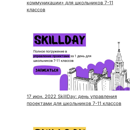
коммуникации» для школьников 7-11
классов
17 июн. 2022
SkillDay: день управления
проектами для школьников 7-11 классов