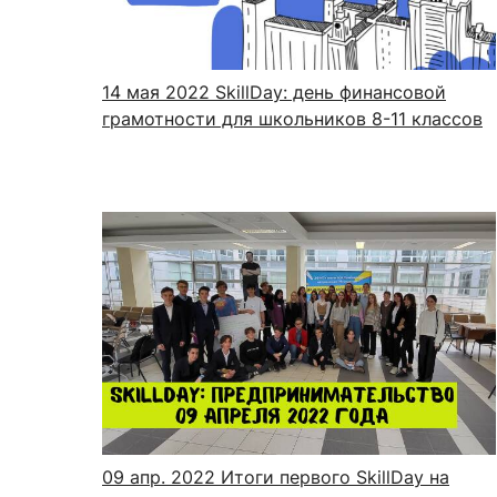
14 мая 2022
SkillDay: день финансовой
грамотности для школьников 8-11 классов
09 апр. 2022
Итоги первого SkillDay на