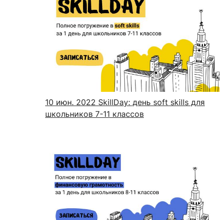
10 июн. 2022
SkillDay: день soft skills для
школьников 7-11 классов