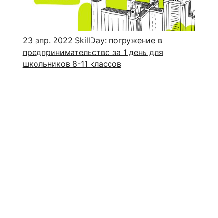
23 апр. 2022
SkillDay: погружение в
предпринимательство за 1 день для
школьников 8-11 классов