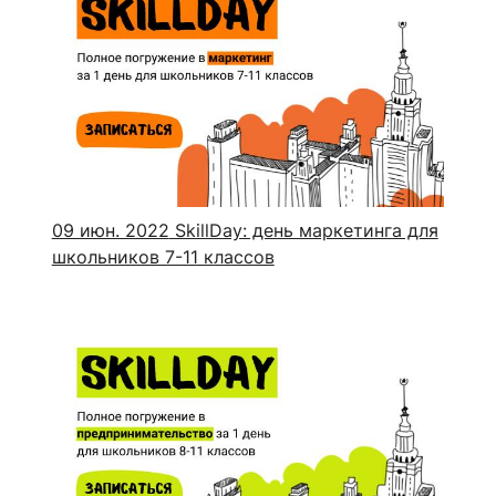
09 июн. 2022
SkillDay: день маркетинга для
школьников 7-11 классов