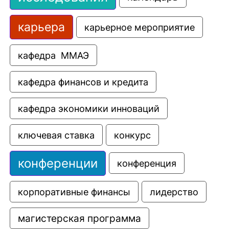
карьера
карьерное мероприятие
кафедра  ММАЭ
кафедра финансов и кредита
кафедра экономики инноваций
ключевая ставка
конкурс
конференции
конференция
корпоративные финансы
лидерство
магистерская программа