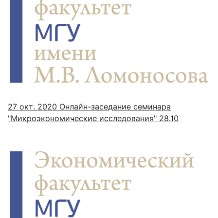
27 окт. 2020
Онлайн-заседание семинара
"Микроэкономические исследования" 28.10