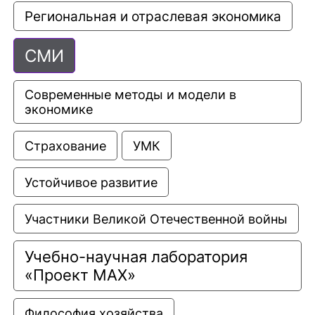
Региональная и отраслевая экономика
СМИ
Современные методы и модели в 
экономике
Страхование
УМК
Устойчивое развитие
Участники Великой Отечественной войны
Учебно-научная лаборатория 
«Проект МАХ»
Философия хозяйства