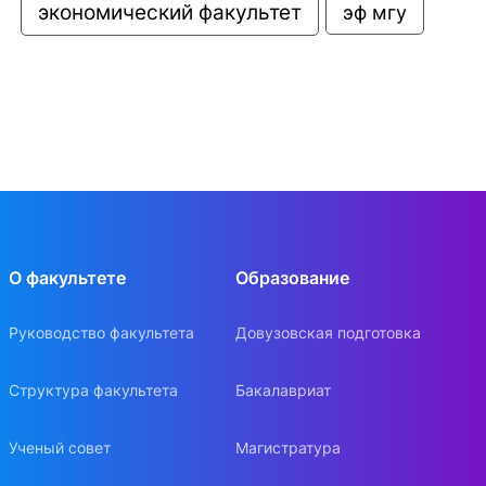
экономический факультет
эф мгу
О факультете
Образование
Руководство факультета
Довузовская подготовка
Структура факультета
Бакалавриат
Ученый совет
Магистратура