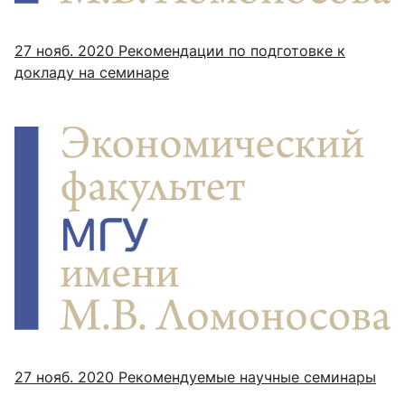
27 нояб. 2020
Рекомендации по подготовке к
докладу на семинаре
27 нояб. 2020
Рекомендуемые научные семинары