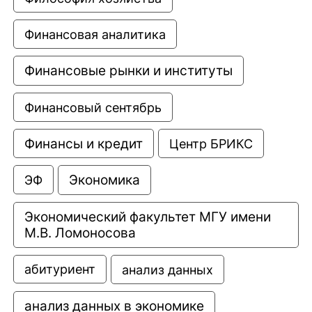
Финансовая аналитика
Финансовые рынки и институты
Финансовый сентябрь
Финансы и кредит
Центр БРИКС
Экономика
ЭФ
Экономический факультет МГУ имени 
М.В. Ломоносова
анализ данных
абитуриент
анализ данных в экономике