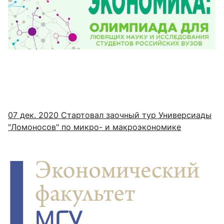
07 дек. 2020
Стартовал заочный тур Универсиады
"Ломоносов" по микро- и макроэкономике