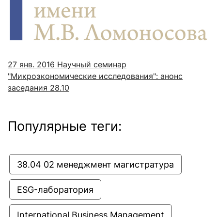
27 янв. 2016
Научный семинар
"Микроэкономические исследования": анонс
заседания 28.10
Популярные теги:
38.04 02 менеджмент магистратура
ESG-лаборатория
International Business Management