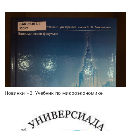
Новинки ЧЗ. Учебник по микроэкономике