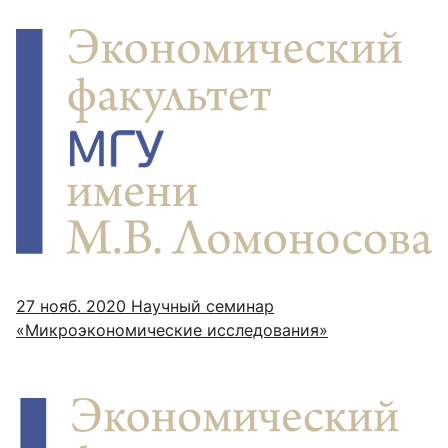
27 нояб. 2020
Научный семинар
«Микроэкономические исследования»