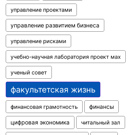
управление проектами
управление развитием бизнеса
управление рисками
учебно-научная лаборатория проект мах
ученый совет
факультетская жизнь
финансовая грамотность
финансы
цифровая экономика
читальный зал