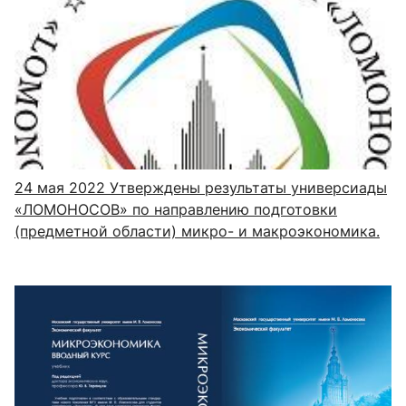
24 мая 2022
Утверждены результаты универсиады
«ЛОМОНОСОВ» по направлению подготовки
(предметной области) микро- и макроэкономика.