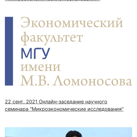
22 сент. 2021
Онлайн-заседание научного
семинара "Микроэкономические исследования"