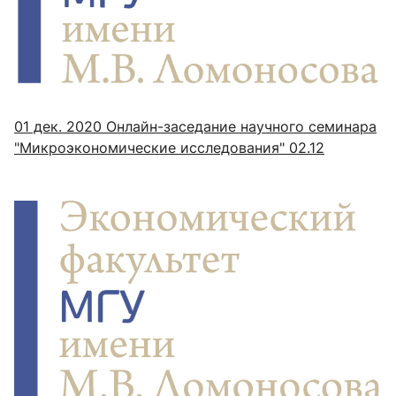
01 дек. 2020
Онлайн-заседание научного семинара
"Микроэкономические исследования" 02.12