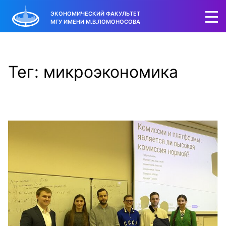
ЭКОНОМИЧЕСКИЙ ФАКУЛЬТЕТ
МГУ ИМЕНИ М.В.ЛОМОНОСОВА
Тег: микроэкономика