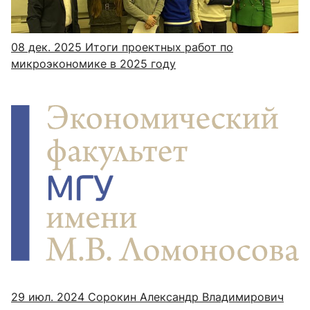
08 дек. 2025
Итоги проектных работ по
микроэкономике в 2025 году
29 июл. 2024
Сорокин Александр Владимирович