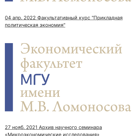
04 апр. 2022
Факультативный курс "Прикладная
политическая экономия"
27 нояб. 2021
Архив научного семинара
«Микроэкономические исследования»