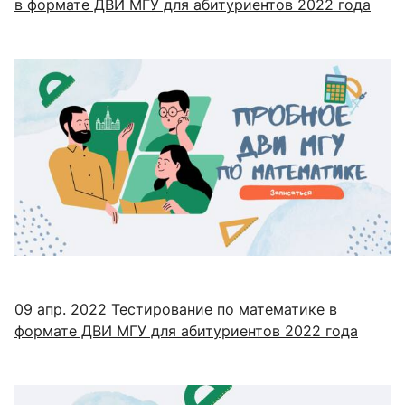
в формате ДВИ МГУ для абитуриентов 2022 года
09 апр. 2022
Тестирование по математике в
формате ДВИ МГУ для абитуриентов 2022 года