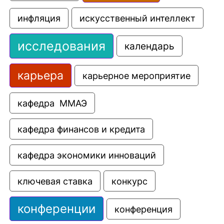
искусственный интеллект
инфляция
исследования
календарь
карьера
карьерное мероприятие
кафедра  ММАЭ
кафедра финансов и кредита
кафедра экономики инноваций
ключевая ставка
конкурс
конференции
конференция