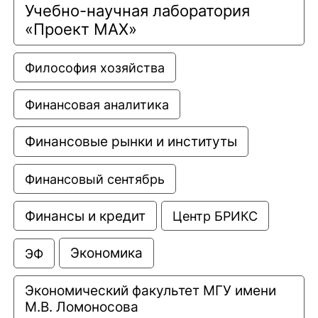
Учебно-научная лаборатория 
«Проект МАХ»
Философия хозяйства
Финансовая аналитика
Финансовые рынки и институты
Финансовый сентябрь
Финансы и кредит
Центр БРИКС
Экономика
ЭФ
Экономический факультет МГУ имени 
М.В. Ломоносова