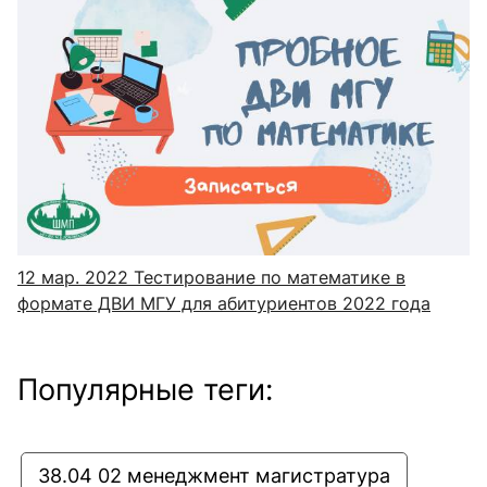
12 мар. 2022
Тестирование по математике в
формате ДВИ МГУ для абитуриентов 2022 года
Популярные теги:
38.04 02 менеджмент магистратура