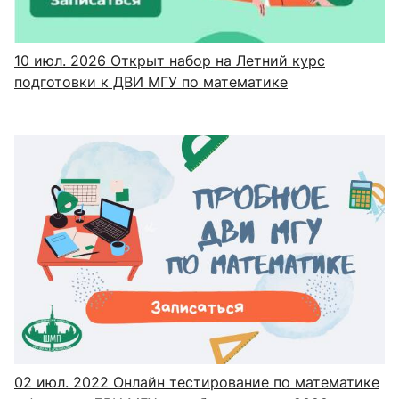
10 июл. 2026
Открыт набор на Летний курс
подготовки к ДВИ МГУ по математике
02 июл. 2022
Онлайн тестирование по математике