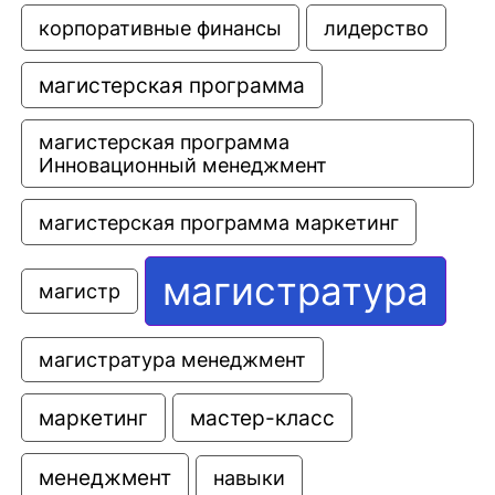
корпоративные финансы
лидерство
магистерская программа
магистерская программа 
Инновационный менеджмент
магистерская программа маркетинг
магистратура
магистр
магистратура менеджмент
маркетинг
мастер-класс
менеджмент
навыки