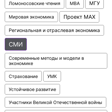
МГУ
Ломоносовские чтения
МВА
Проект МАХ
Мировая экономика
Региональная и отраслевая экономика
СМИ
Современные методы и модели в 
экономике
Страхование
УМК
Устойчивое развитие
Участники Великой Отечественной войны