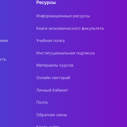
Ресурсы
Информационные ресурсы
Книги экономического факультета
ниям
Учебная полка
Институциональная подписка
ета.
Материалы курсов
Онлайн лекторий
Личный Кабинет
Почта
Обратная связь
Карта сайта