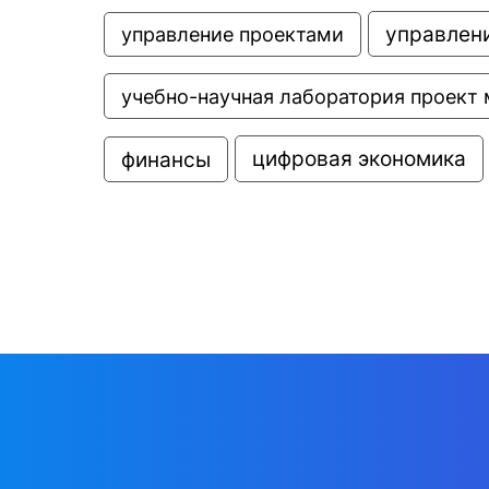
управлени
управление проектами
учебно-научная лаборатория проект 
цифровая экономика
финансы