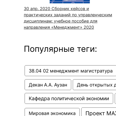
30 апр. 2020
Сборник кейсов и
практических заданий по управленческим
дисциплинам: учебное пособие для
направления «Менеджмент» 2020
Популярные теги:
38.04 02 менеджмент магистратура
Декан А.А. Аузан
День открытых 
Кафедра политической экономии
Проект МА
Мировая экономика