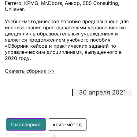
Ferrero, KPMG, Mr.Doors, Анкор, SBS Consulting,
Unilever.
Учебно-методическое пособие предназначено для
использования преподавателями управленческих
дисциплин в образовательных учреждениях и
является продолжением учебного пособия
«Сборник кейсов и практических заданий по
управленческим дисциплинам», выпущенного в
2020 году.
Скачать сборник >>
30 апреля 2021
бакалавриат
кейс-метод