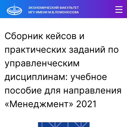
ЭКОНОМИЧЕСКИЙ ФАКУЛЬТЕТ
МГУ ИМЕНИ М.В.ЛОМОНОСОВА
Сборник кейсов и
практических заданий по
управленческим
дисциплинам: учебное
пособие для направления
«Менеджмент» 2021