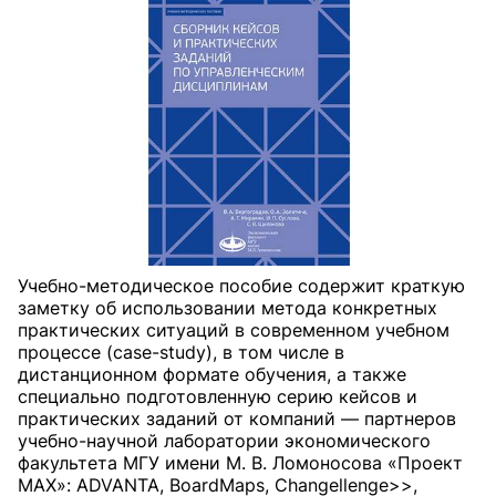
Учебно-методическое пособие содержит краткую
заметку об использовании метода конкретных
практических ситуаций в современном учебном
процессе (case-study), в том числе в
дистанционном формате обучения, а также
специально подготовленную серию кейсов и
практических заданий от компаний — партнеров
учебно-научной лаборатории экономического
факультета МГУ имени М. В. Ломоносова «Проект
МАХ»: ADVANTA, BoardMaps, Changellenge>>,