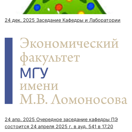
24 дек. 2025
Заседание Кафедры и Лаборатории
24 апр. 2025
Очередное заседание кафедры ПЭ
состоится 24 апреля 2025 г. в ауд. 541 в 17.20