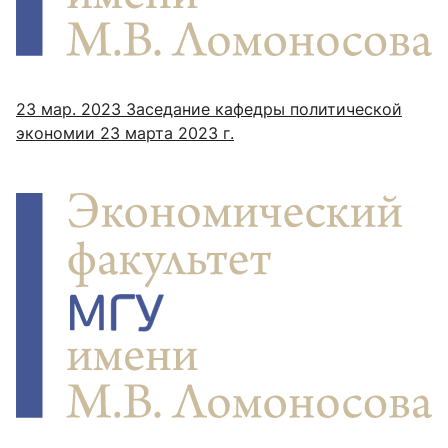
23 мар. 2023
Заседание кафедры политической
экономии 23 марта 2023 г.