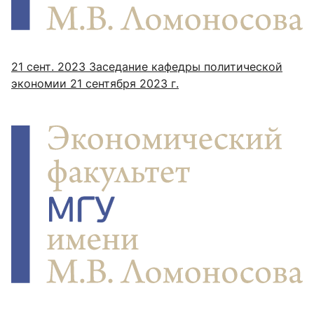
21 сент. 2023
Заседание кафедры политической
экономии 21 сентября 2023 г.