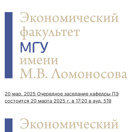
20 мар. 2025
Очередное заседание кафедры ПЭ
состоится 20 марта 2025 г. в 17:20 в ауд. 519