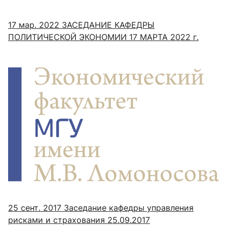
17 мар. 2022
ЗАСЕДАНИЕ КАФЕДРЫ
ПОЛИТИЧЕСКОЙ ЭКОНОМИИ 17 МАРТА 2022 г.
25 сент. 2017
Заседание кафедры управления
рисками и страхования 25.09.2017