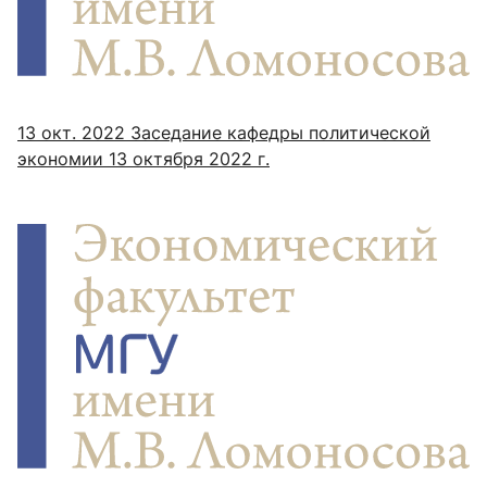
13 окт. 2022
Заседание кафедры политической
экономии 13 октября 2022 г.