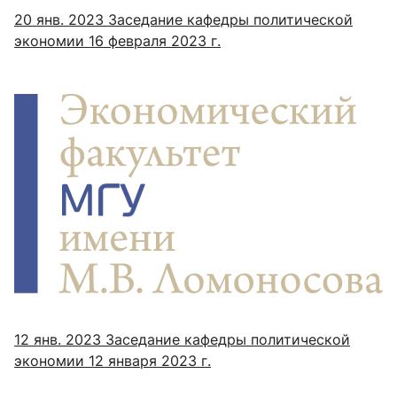
20 янв. 2023
Заседание кафедры политической
экономии 16 февраля 2023 г.
12 янв. 2023
Заседание кафедры политической
экономии 12 января 2023 г.