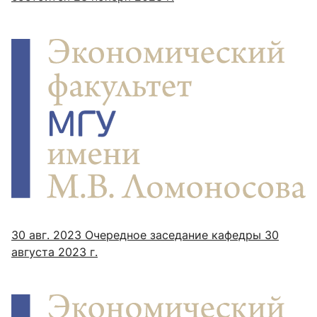
30 авг. 2023
Очередное заседание кафедры 30
августа 2023 г.