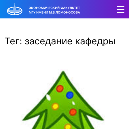
ЭКОНОМИЧЕСКИЙ ФАКУЛЬТЕТ
МГУ ИМЕНИ М.В.ЛОМОНОСОВА
Тег: заседание кафедры