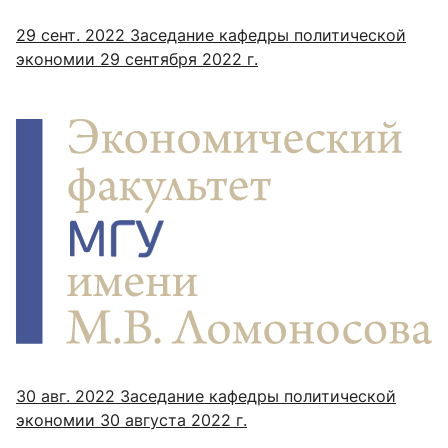
29 сент. 2022
Заседание кафедры политической
экономии 29 сентября 2022 г.
30 авг. 2022
Заседание кафедры политической
экономии 30 августа 2022 г.