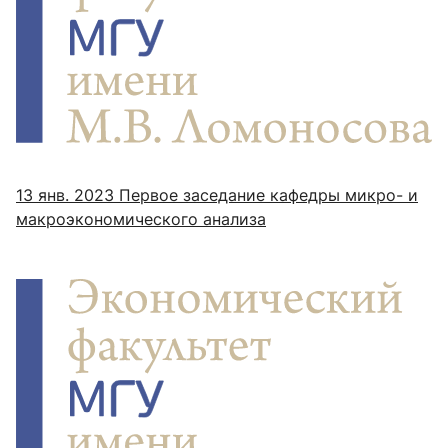
13 янв. 2023
Первое заседание кафедры микро- и
макроэкономического анализа