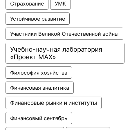
Страхование
УМК
Устойчивое развитие
Участники Великой Отечественной войны
Учебно-научная лаборатория 
«Проект МАХ»
Философия хозяйства
Финансовая аналитика
Финансовые рынки и институты
Финансовый сентябрь