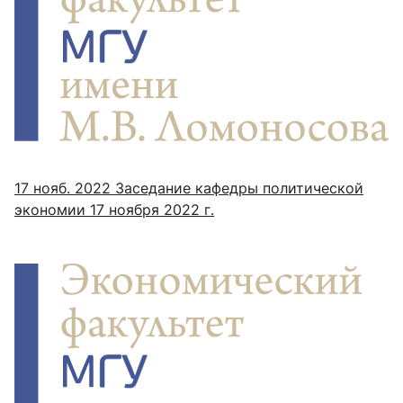
17 нояб. 2022
Заседание кафедры политической
экономии 17 ноября 2022 г.