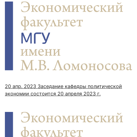
20 апр. 2023
Заседание кафедры политической
экономии состоится 20 апреля 2023 г.