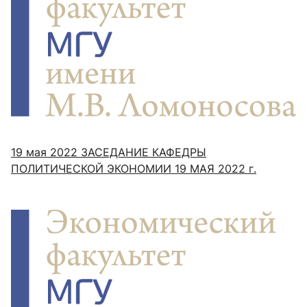
19 мая 2022
ЗАСЕДАНИЕ КАФЕДРЫ
ПОЛИТИЧЕСКОЙ ЭКОНОМИИ 19 МАЯ 2022 г.