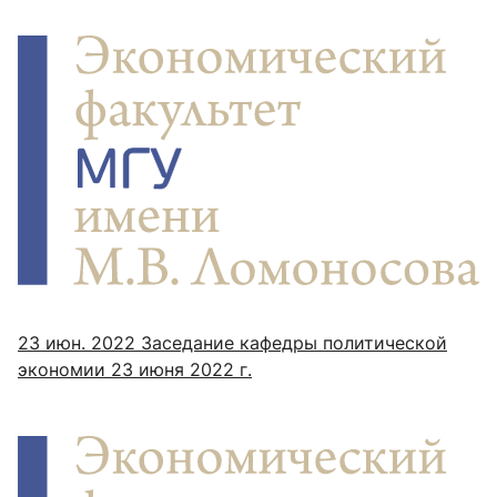
23 июн. 2022
Заседание кафедры политической
экономии 23 июня 2022 г.