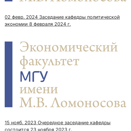
02 февр. 2024
Заседание кафедры политической
экономии 8 февраля 2024 г.
15 нояб. 2023
Очередное заседание кафедры
состоится 23 ноября 2023 г.