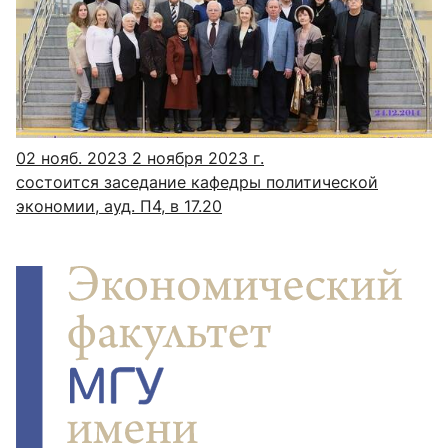
02 нояб. 2023
2 ноября 2023 г.
состоится заседание кафедры политической
экономии, ауд. П4, в 17.20