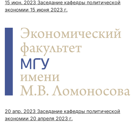
15 июн. 2023
Заседание кафедры политической
экономии 15 июня 2023 г.
20 апр. 2023
Заседание кафедры политической
экономии 20 апреля 2023 г.