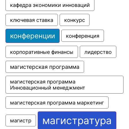
кафедра экономики инноваций
ключевая ставка
конкурс
конференции
конференция
корпоративные финансы
лидерство
магистерская программа
магистерская программа 
Инновационный менеджмент
магистерская программа маркетинг
магистратура
магистр