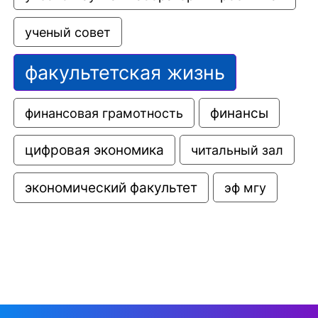
ученый совет
факультетская жизнь
финансовая грамотность
финансы
цифровая экономика
читальный зал
экономический факультет
эф мгу