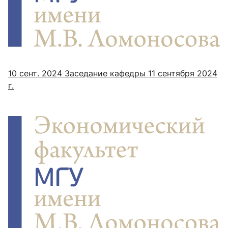
10 сент. 2024
Заседание кафедры 11 сентября 2024
г.