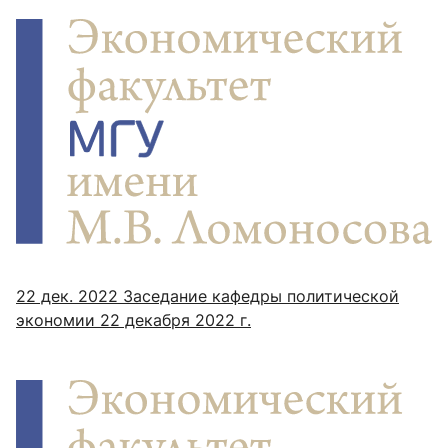
22 дек. 2022
Заседание кафедры политической
экономии 22 декабря 2022 г.