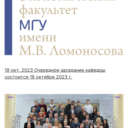
19 окт. 2023
Очередное заседание кафедры
состоится 19 октября 2023 г.