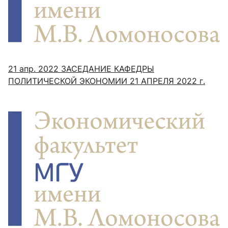
21 апр. 2022
ЗАСЕДАНИЕ КАФЕДРЫ
ПОЛИТИЧЕСКОЙ ЭКОНОМИИ 21 АПРЕЛЯ 2022 г.