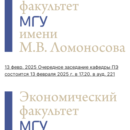
13 февр. 2025
Очередное заседание кафедры ПЭ
состоится 13 февраля 2025 г. в 17.20, в ауд. 221