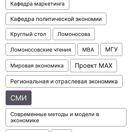
Кафедра маркетинга
Кафедра политической экономии
Круглый стол
Ломоносова
МГУ
Ломоносовские чтения
МВА
Проект МАХ
Мировая экономика
Региональная и отраслевая экономика
СМИ
Современные методы и модели в 
экономике