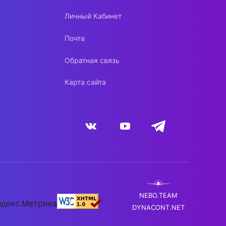
Личный Кабинет
Почта
Обратная связь
Карта сайта
NEBO.TEAM
DYNACONT.NET