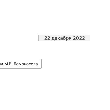
22 декабря 2022
и М.В. Ломоносова