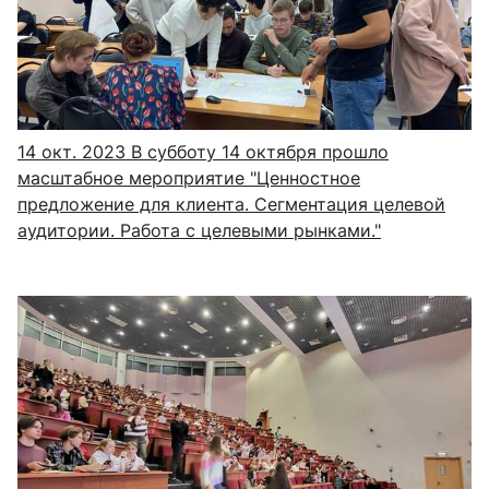
14 окт. 2023
В субботу 14 октября прошло
масштабное мероприятие "Ценностное
предложение для клиента. Сегментация целевой
аудитории. Работа с целевыми рынками."