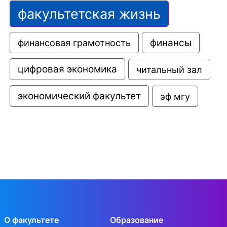
факультетская жизнь
финансовая грамотность
финансы
цифровая экономика
читальный зал
экономический факультет
эф мгу
О факультете
Образование