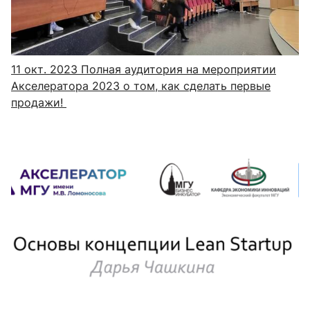
11 окт. 2023
Полная аудитория на мероприятии
Акселератора 2023 о том, как сделать первые
продажи!