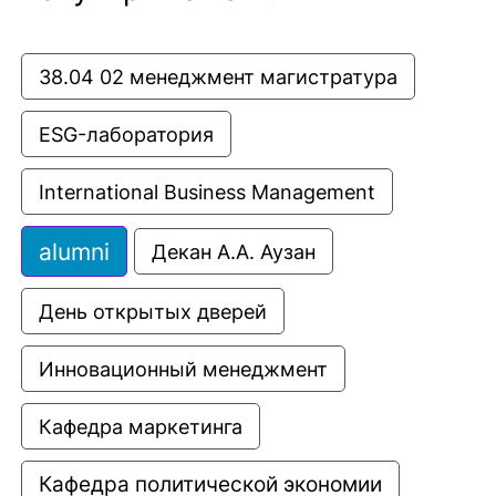
38.04 02 менеджмент магистратура
ESG-лаборатория
International Business Management
alumni
Декан А.А. Аузан
День открытых дверей
Инновационный менеджмент
Кафедра маркетинга
Кафедра политической экономии