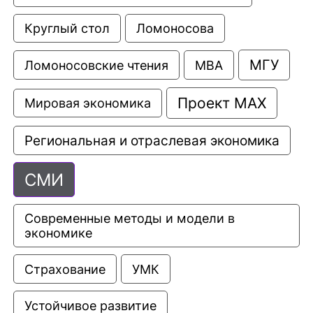
Круглый стол
Ломоносова
МГУ
Ломоносовские чтения
МВА
Проект МАХ
Мировая экономика
Региональная и отраслевая экономика
СМИ
Современные методы и модели в 
экономике
Страхование
УМК
Устойчивое развитие