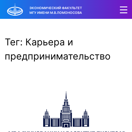
ЭКОНОМИЧЕСКИЙ ФАКУЛЬТЕТ
МГУ ИМЕНИ М.В.ЛОМОНОСОВА
Тег: Карьера и
предпринимательство