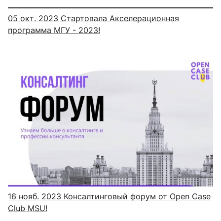
05 окт. 2023
Стартовала Акселерационная
программа МГУ - 2023!
16 нояб. 2023
️Консалтинговый форум от Open Case
Club MSU!