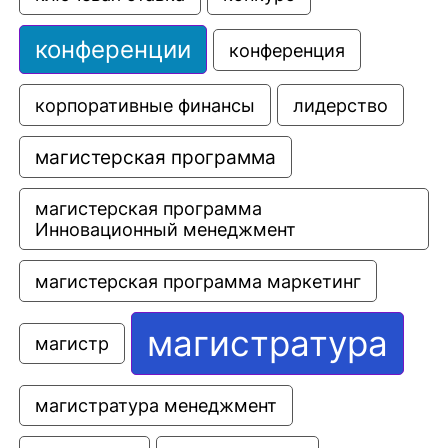
конференции
конференция
корпоративные финансы
лидерство
магистерская программа
магистерская программа 
Инновационный менеджмент
магистерская программа маркетинг
магистратура
магистр
магистратура менеджмент