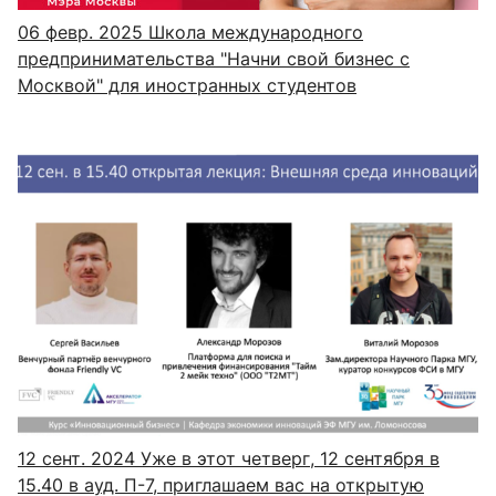
06 февр. 2025
Школа международного
предпринимательства "Начни свой бизнес с
Москвой" для иностранных студентов
12 сент. 2024
Уже в этот четверг, 12 сентября в
15.40 в ауд. П-7, приглашаем вас на открытую