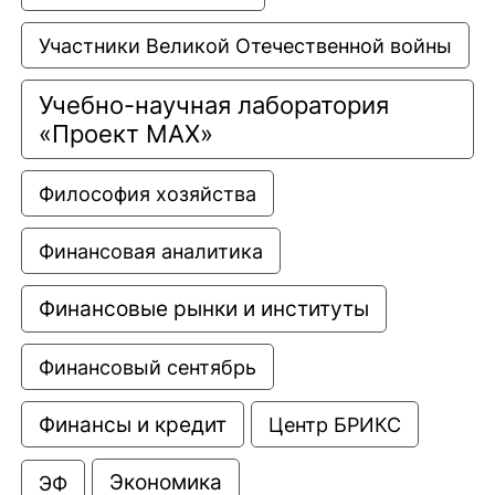
Участники Великой Отечественной войны
Учебно-научная лаборатория 
«Проект МАХ»
Философия хозяйства
Финансовая аналитика
Финансовые рынки и институты
Финансовый сентябрь
Финансы и кредит
Центр БРИКС
Экономика
ЭФ