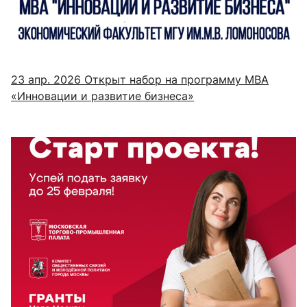
23 апр. 2026
Открыт набор на программу MBA
«Инновации и развитие бизнеса»