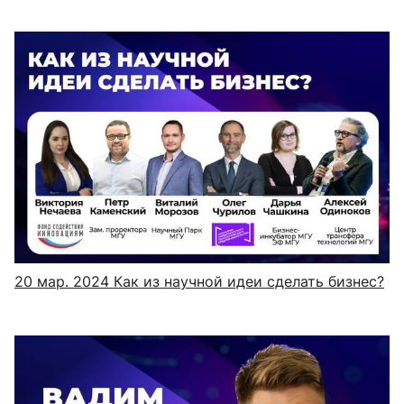
20 мар. 2024
Как из научной идеи сделать бизнес?