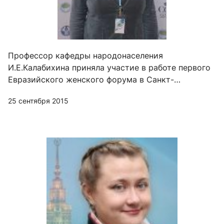
Профессор кафедры народонаселения
И.Е.Калабихина приняла участие в работе первого
Евразийского женского форума в Санкт-
Петербурге
25 сентября 2015