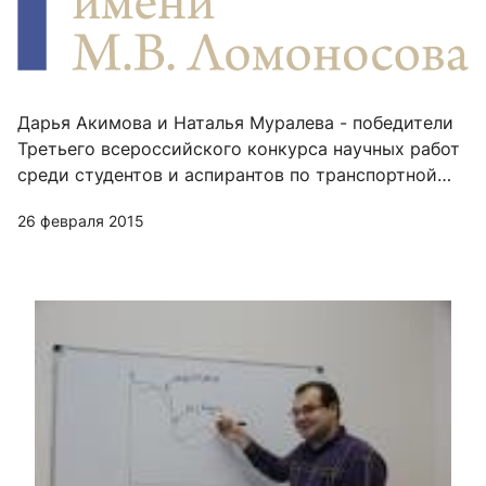
Дарья Акимова и Наталья Муралева - победители
Третьего всероссийского конкурса научных работ
среди студентов и аспирантов по транспортной
тематике ОАО "РЖД"
26 февраля 2015