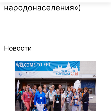
народонаселения»)
Новости