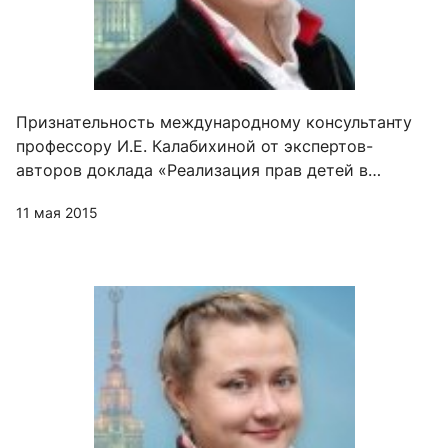
Признательность международному консультанту
профессору И.Е. Калабихиной от экспертов-
авторов доклада «Реализация прав детей в
Республике Беларусь. Ситуационный анализ»
11 мая 2015