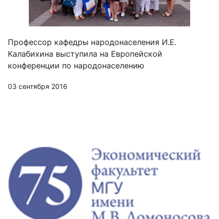
Профессор кафедры народонаселения И.Е.
Калабихина выступила на Европейской
конференции по народонаселению
03 сентября 2016