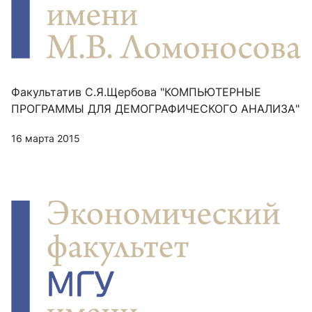
Факультатив С.Я.Щербова "КОМПЬЮТЕРНЫЕ
ПРОГРАММЫ ДЛЯ ДЕМОГРАФИЧЕСКОГО АНАЛИЗА"
16 марта 2015