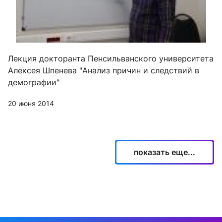
Лекция докторанта Пенсильванского университета
Алексея Шпенева "Анализ причин и следствий в
демографии"
20 июня 2014
показать еще...