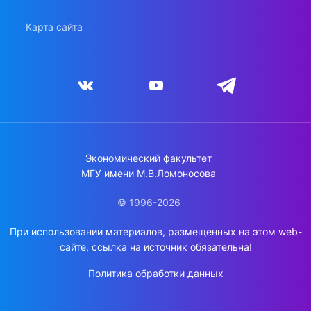
Карта сайта
Экономический факультет
МГУ имени М.В.Ломоносова
© 1996-2026
При использовании материалов, размещенных на этом web-
сайте, ссылка на источник обязательна!
Политика обработки данных