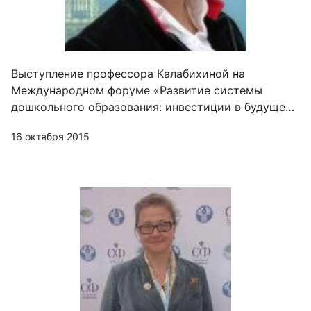
Выступление профессора Калабихиной на
Международном форуме «Развитие системы
дошкольного образования: инвестиции в будущее»
в Минске, Беларусь
16 октября 2015