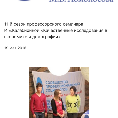
11-й сезон профессорского семинара
И.Е.Калабихиной «Качественные исследования в
экономике и демографии»
19 мая 2016