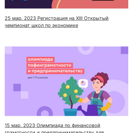
25 мар. 2023
Регистрация на XIII Открытый
чемпионат школ по экономике
15 мар. 2023
Олимпиада по финансовой
грамотности и предпринимательству для