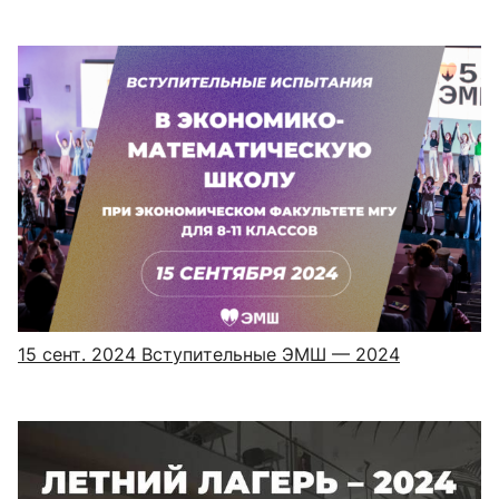
15 сент. 2024
Вступительные ЭМШ — 2024