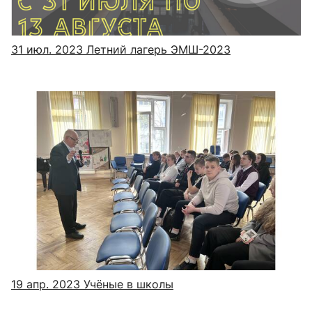
31 июл. 2023
Летний лагерь ЭМШ-2023
19 апр. 2023
Учёные в школы