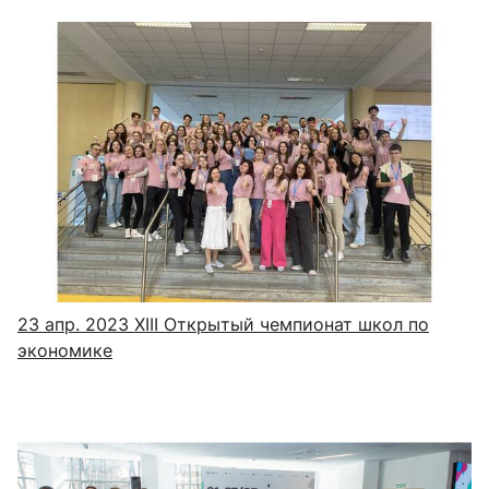
23 апр. 2023
XIII Открытый чемпионат школ по
экономике