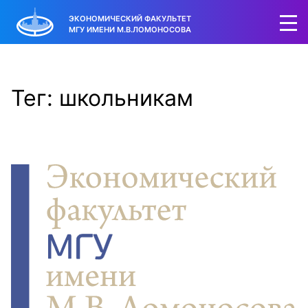
ЭКОНОМИЧЕСКИЙ ФАКУЛЬТЕТ
МГУ ИМЕНИ М.В.ЛОМОНОСОВА
Тег: школьникам