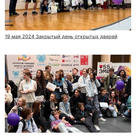
19 мая 2024
Закрытый день открытых дверей