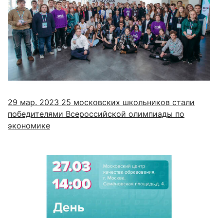
29 мар. 2023
25 московских школьников стали
победителями Всероссийской олимпиады по
экономике