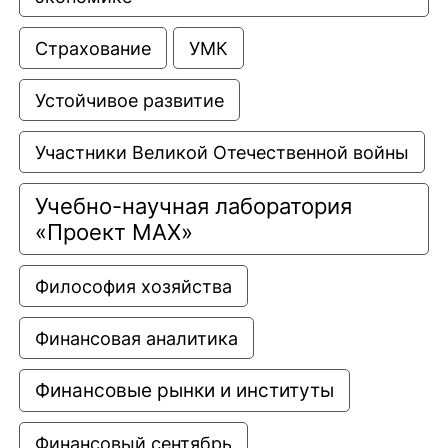
Страхование
УМК
Устойчивое развитие
Участники Великой Отечественной войны
Учебно-научная лаборатория 
«Проект МАХ»
Философия хозяйства
Финансовая аналитика
Финансовые рынки и институты
Финансовый сентябрь