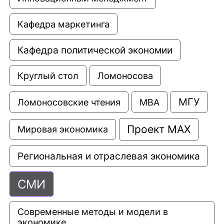
Кафедра маркетинга
Кафедра политической экономии
Круглый стол
Ломоносова
МГУ
Ломоносовские чтения
МВА
Проект МАХ
Мировая экономика
Региональная и отраслевая экономика
СМИ
Современные методы и модели в 
экономике