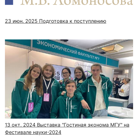
23 июн. 2025
Подготовка к поступлению
13 окт. 2024
Выставка "Гостиная эконома МГУ" на
Фестивале науки-2024