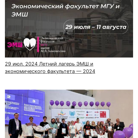
29 июл. 2024
Летний лагерь ЭМШ и
экономического факультета — 2024