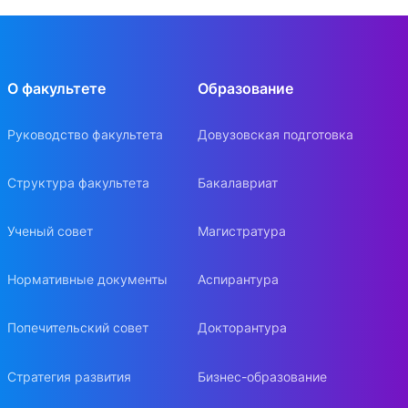
О факультете
Образование
Руководство факультета
Довузовская подготовка
Структура факультета
Бакалавриат
Ученый совет
Магистратура
Нормативные документы
Аспирантура
Попечительский совет
Докторантура
Стратегия развития
Бизнес-образование