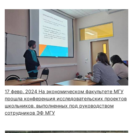
17 февр. 2024
На экономическом факультете МГУ
прошла конференция исследовательских проектов
школьников, выполненных под руководством
сотрудников ЭФ МГУ