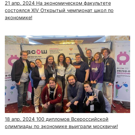
21 апр. 2024
На экономическом факультете
состоялся XIV Открытый чемпионат школ по
экономике!
18 апр. 2024
100 дипломов Всероссийской
олимпиады по экономике выиграли москвичи!