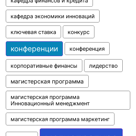
кафедра финансов и кредита
кафедра экономики инноваций
ключевая ставка
конкурс
конференции
конференция
корпоративные финансы
лидерство
магистерская программа
магистерская программа 
Инновационный менеджмент
магистерская программа маркетинг