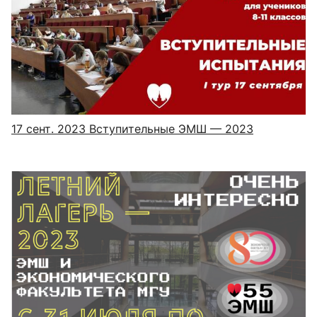
17 сент. 2023
Вступительные ЭМШ — 2023