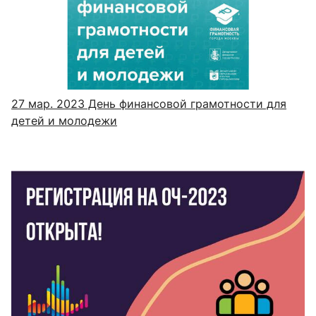
27 мар. 2023
День финансовой грамотности для
детей и молодежи