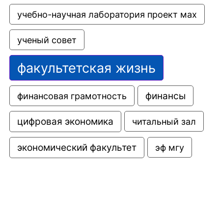
учебно-научная лаборатория проект мах
ученый совет
факультетская жизнь
финансовая грамотность
финансы
цифровая экономика
читальный зал
экономический факультет
эф мгу