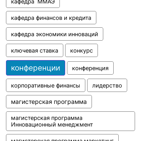
кафедра  ММАЭ
кафедра финансов и кредита
кафедра экономики инноваций
ключевая ставка
конкурс
конференции
конференция
корпоративные финансы
лидерство
магистерская программа
магистерская программа 
Инновационный менеджмент
магистерская программа маркетинг