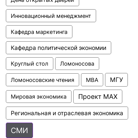
Инновационный менеджмент
Кафедра маркетинга
Кафедра политической экономии
Круглый стол
Ломоносова
МГУ
Ломоносовские чтения
МВА
Проект МАХ
Мировая экономика
Региональная и отраслевая экономика
СМИ