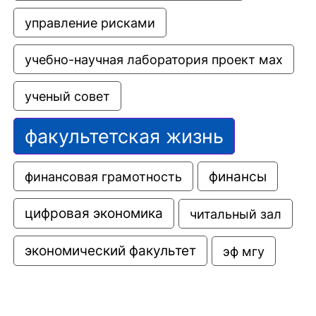
управление рисками
учебно-научная лаборатория проект мах
ученый совет
факультетская жизнь
финансовая грамотность
финансы
цифровая экономика
читальный зал
экономический факультет
эф мгу