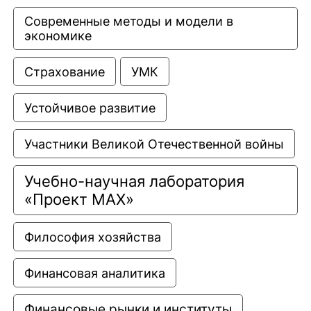
Современные методы и модели в 
экономике
Страхование
УМК
Устойчивое развитие
Участники Великой Отечественной войны
Учебно-научная лаборатория 
«Проект МАХ»
Философия хозяйства
Финансовая аналитика
Финансовые рынки и институты