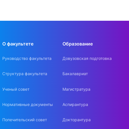
О факультете
Образование
Руководство факультета
Довузовская подготовка
Структура факультета
Бакалавриат
Ученый совет
Магистратура
Нормативные документы
Аспирантура
Попечительский совет
Докторантура