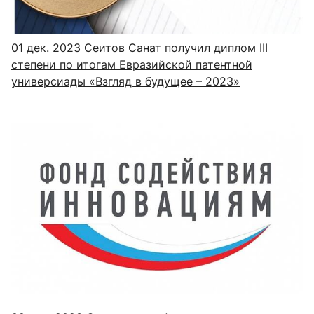
01 дек. 2023
Сеитов Санат получил диплом III
степени по итогам Евразийской патентной
универсиады «Взгляд в будущее – 2023»