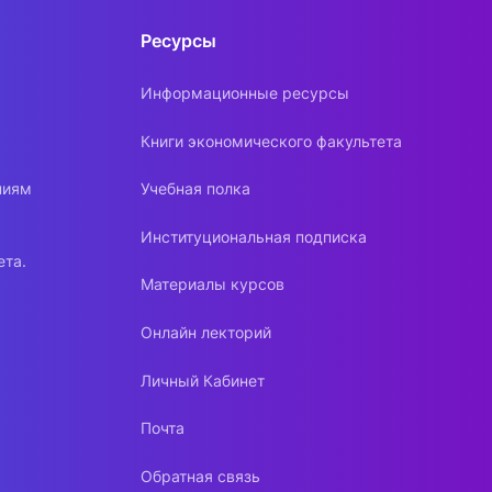
Ресурсы
Информационные ресурсы
Книги экономического факультета
ниям
Учебная полка
Институциональная подписка
ета.
Материалы курсов
Онлайн лекторий
Личный Кабинет
Почта
Обратная связь