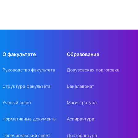
О факультете
Образование
Руководство факультета
Довузовская подготовка
Структура факультета
Бакалавриат
Ученый совет
Магистратура
Нормативные документы
Аспирантура
Попечительский совет
Докторантура