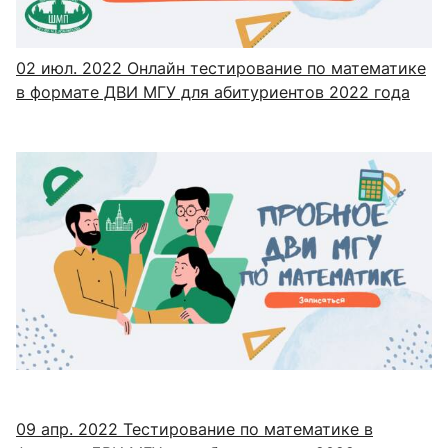
02 июл. 2022
Онлайн тестирование по математике
в формате ДВИ МГУ для абитуриентов 2022 года
09 апр. 2022
Тестирование по математике в