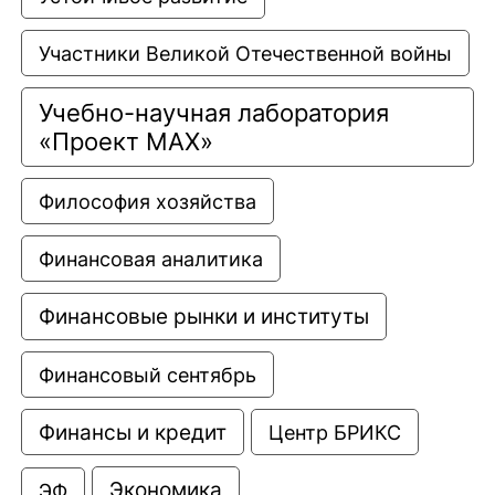
Участники Великой Отечественной войны
Учебно-научная лаборатория 
«Проект МАХ»
Философия хозяйства
Финансовая аналитика
Финансовые рынки и институты
Финансовый сентябрь
Финансы и кредит
Центр БРИКС
Экономика
ЭФ