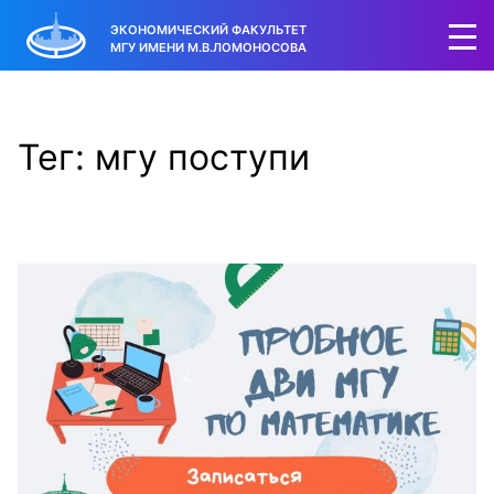
ЭКОНОМИЧЕСКИЙ ФАКУЛЬТЕТ
МГУ ИМЕНИ М.В.ЛОМОНОСОВА
Тег: мгу поступи