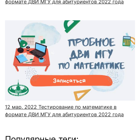
формате ДВИ МГУ для абитуриентов 2022 года
12 мар. 2022
Тестирование по математике в
формате ДВИ МГУ для абитуриентов 2022 года
Популярные теги: