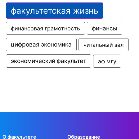
факультетская жизнь
финансовая грамотность
финансы
цифровая экономика
читальный зал
экономический факультет
эф мгу
О факультете
Образование