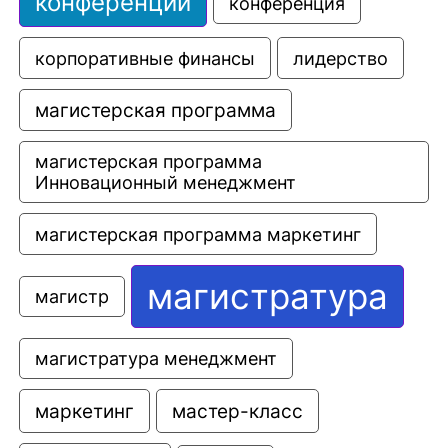
конференции
конференция
корпоративные финансы
лидерство
магистерская программа
магистерская программа 
Инновационный менеджмент
магистерская программа маркетинг
магистратура
магистр
магистратура менеджмент
маркетинг
мастер-класс