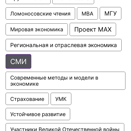
МГУ
Ломоносовские чтения
МВА
Проект МАХ
Мировая экономика
Региональная и отраслевая экономика
СМИ
Современные методы и модели в 
экономике
Страхование
УМК
Устойчивое развитие
Участники Великой Отечественной войны