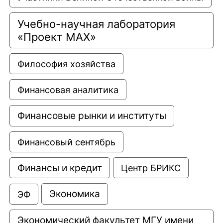
Учебно-научная лаборатория 
«Проект МАХ»
Философия хозяйства
Финансовая аналитика
Финансовые рынки и институты
Финансовый сентябрь
Финансы и кредит
Центр БРИКС
Экономика
ЭФ
Экономический факультет МГУ имени 