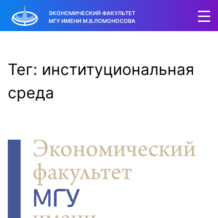
ЭКОНОМИЧЕСКИЙ ФАКУЛЬТЕТ
МГУ ИМЕНИ М.В.ЛОМОНОСОВА
Тег: институциональная
среда