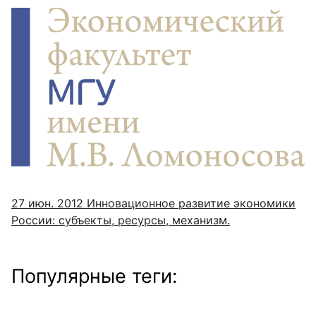
27 июн. 2012
Инновационное развитие экономики
России: субъекты, ресурсы, механизм.
Популярные теги: