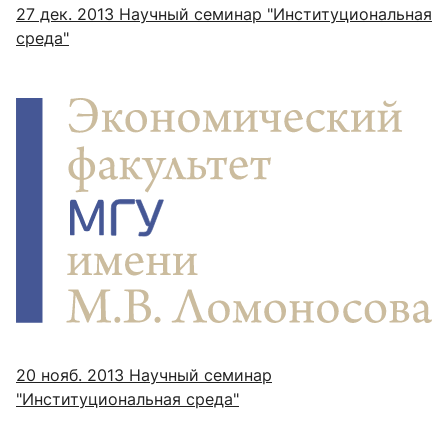
27 дек. 2013
Научный семинар "Институциональная
среда"
20 нояб. 2013
Научный семинар
"Институциональная среда"