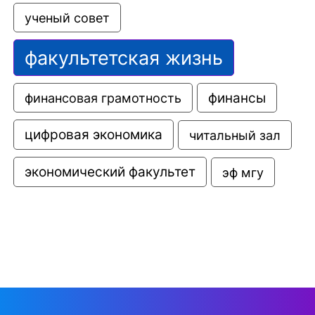
ученый совет
факультетская жизнь
финансовая грамотность
финансы
цифровая экономика
читальный зал
экономический факультет
эф мгу