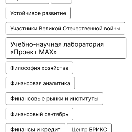
Устойчивое развитие
Участники Великой Отечественной войны
Учебно-научная лаборатория 
«Проект МАХ»
Философия хозяйства
Финансовая аналитика
Финансовые рынки и институты
Финансовый сентябрь
Финансы и кредит
Центр БРИКС