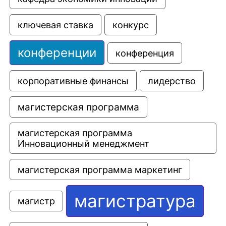
ключевая ставка
конкурс
конференции
конференция
корпоративные финансы
лидерство
магистерская программа
магистерская программа 
Инновационный менеджмент
магистерская программа маркетинг
магистратура
магистр