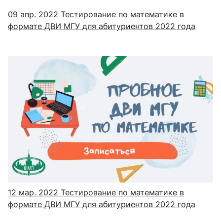
09 апр. 2022
Тестирование по математике в
формате ДВИ МГУ для абитуриентов 2022 года
12 мар. 2022
Тестирование по математике в
формате ДВИ МГУ для абитуриентов 2022 года