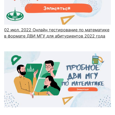
02 июл. 2022
Онлайн тестирование по математике
в формате ДВИ МГУ для абитуриентов 2022 года