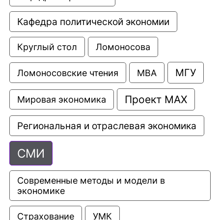
Кафедра политической экономии
Круглый стол
Ломоносова
МГУ
Ломоносовские чтения
МВА
Проект МАХ
Мировая экономика
Региональная и отраслевая экономика
СМИ
Современные методы и модели в 
экономике
Страхование
УМК