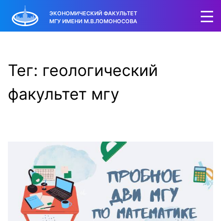
ЭКОНОМИЧЕСКИЙ ФАКУЛЬТЕТ
МГУ ИМЕНИ М.В.ЛОМОНОСОВА
Тег: геологический
факультет мгу