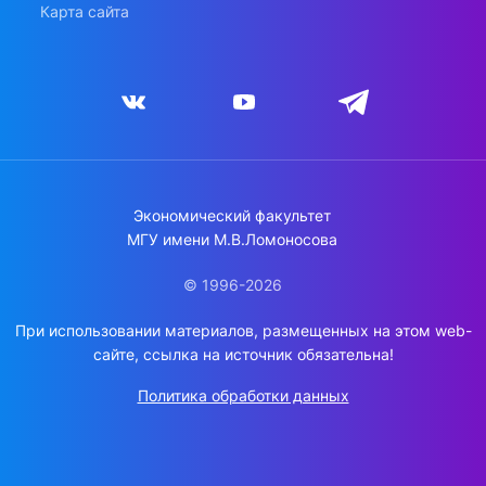
Карта сайта
Экономический факультет
МГУ имени М.В.Ломоносова
© 1996-2026
При использовании материалов, размещенных на этом web-
сайте, ссылка на источник обязательна!
Политика обработки данных